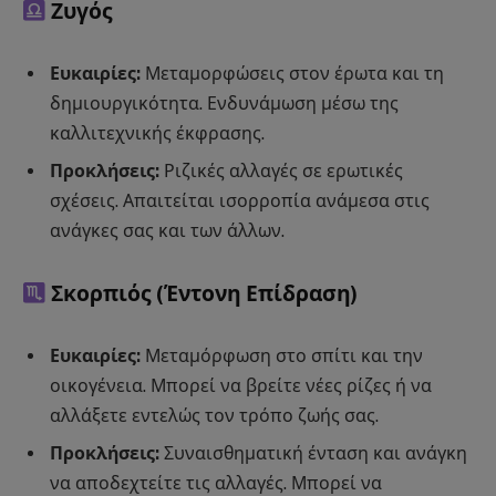
Ζυγός
Ευκαιρίες:
Μεταμορφώσεις στον έρωτα και τη
δημιουργικότητα. Ενδυνάμωση μέσω της
καλλιτεχνικής έκφρασης.
Προκλήσεις:
Ριζικές αλλαγές σε ερωτικές
σχέσεις. Απαιτείται ισορροπία ανάμεσα στις
ανάγκες σας και των άλλων.
Σκορπιός
(Έντονη Επίδραση)
Ευκαιρίες:
Μεταμόρφωση στο σπίτι και την
οικογένεια. Μπορεί να βρείτε νέες ρίζες ή να
αλλάξετε εντελώς τον τρόπο ζωής σας.
Προκλήσεις:
Συναισθηματική ένταση και ανάγκη
να αποδεχτείτε τις αλλαγές. Μπορεί να