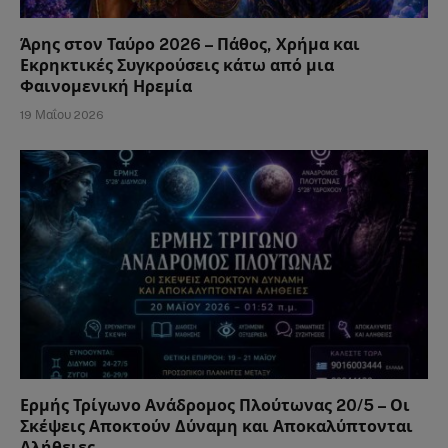
Άρης στον Ταύρο 2026 – Πάθος, Χρήμα και
Εκρηκτικές Συγκρούσεις κάτω από μια
Φαινομενική Ηρεμία
19 Μαΐου 2026
Ερμής Τρίγωνο Ανάδρομος Πλούτωνας 20/5 – Οι
Σκέψεις Αποκτούν Δύναμη και Αποκαλύπτονται
Αλήθειες