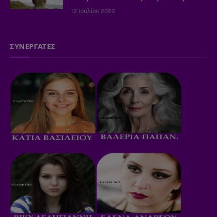
12 Ιουλίου 2026
ΣΥΝΕΡΓΑΤΕΣ