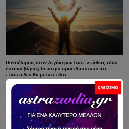
Πανσέληνος στον Αιγόκερω: Γιατί νιώθεις τόσο
έντονο βάρος; Τα άστρα προειδοποιούν ότι
τίποτα δεν θα μείνει ίδιο
30 Ιουνίου 2026
ΚΛΕΊΣΙΜΟ