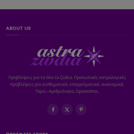
ABOUT US
Προβλέψεις για τα όλα τα ζώδια. Προσωπικές αστρολογικές
προβλέψεις για αισθηματικά, επαγγελματικά, οικονομικά.
Ταρώ – Αριθμολογία, Ωροσκόπος.
Facebook
X
Pinterest
(Twitter)