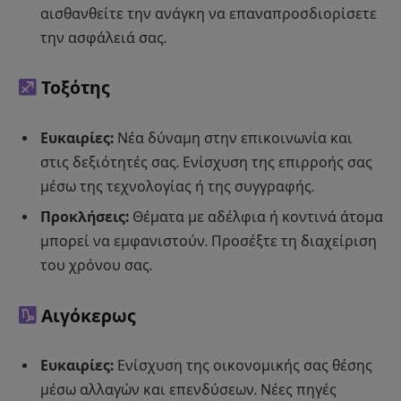
αισθανθείτε την ανάγκη να επαναπροσδιορίσετε
την ασφάλειά σας.
Τοξότης
Ευκαιρίες:
Νέα δύναμη στην επικοινωνία και
στις δεξιότητές σας. Ενίσχυση της επιρροής σας
μέσω της τεχνολογίας ή της συγγραφής.
Προκλήσεις:
Θέματα με αδέλφια ή κοντινά άτομα
μπορεί να εμφανιστούν. Προσέξτε τη διαχείριση
του χρόνου σας.
Αιγόκερως
Ευκαιρίες:
Ενίσχυση της οικονομικής σας θέσης
μέσω αλλαγών και επενδύσεων. Νέες πηγές