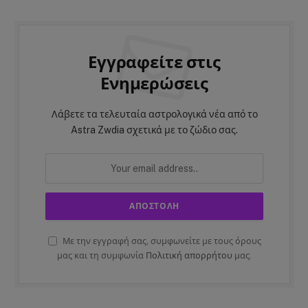
Εγγραφείτε στις
Ενημερώσεις
Λάβετε τα τελευταία αστρολογικά νέα από το
Astra Zwdia σχετικά με το ζώδιο σας.
Με την εγγραφή σας, συμφωνείτε με τους όρους
μας και τη συμφωνία
Πολιτική απορρήτου
μας.