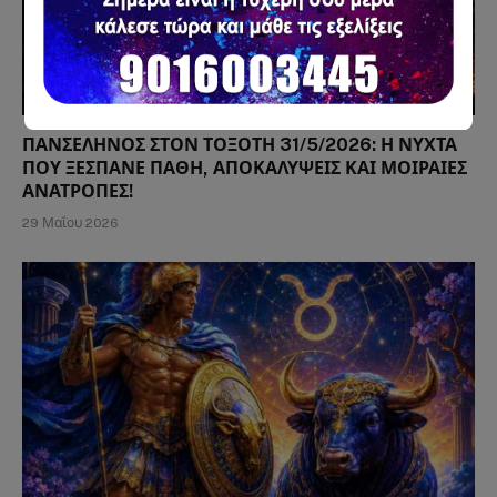
ΠΑΝΣΕΛΗΝΟΣ ΣΤΟΝ ΤΟΞΟΤΗ 31/5/2026: Η ΝΥΧΤΑ
ΠΟΥ ΞΕΣΠΑΝΕ ΠΑΘΗ, ΑΠΟΚΑΛΥΨΕΙΣ ΚΑΙ ΜΟΙΡΑΙΕΣ
ΑΝΑΤΡΟΠΕΣ!
29 Μαΐου 2026