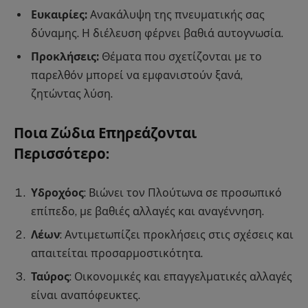
Ευκαιρίες:
Ανακάλυψη της πνευματικής σας
δύναμης. Η διέλευση φέρνει βαθιά αυτογνωσία.
Προκλήσεις:
Θέματα που σχετίζονται με το
παρελθόν μπορεί να εμφανιστούν ξανά,
ζητώντας λύση.
Ποια Ζώδια Επηρεάζονται
Περισσότερο:
Υδροχόος
: Βιώνει τον Πλούτωνα σε προσωπικό
επίπεδο, με βαθιές αλλαγές και αναγέννηση.
Λέων
: Αντιμετωπίζει προκλήσεις στις σχέσεις και
απαιτείται προσαρμοστικότητα.
Ταύρος
: Οικονομικές και επαγγελματικές αλλαγές
είναι αναπόφευκτες.