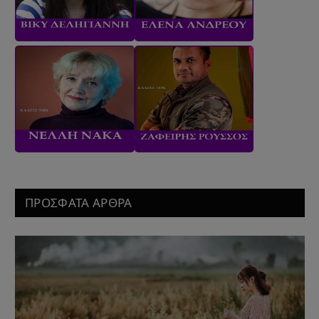
ΠΡΟΣΦΑΤΑ ΑΡΘΡΑ