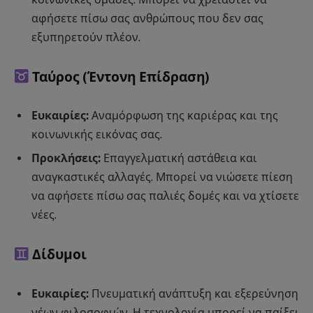
αφήσετε πίσω σας ανθρώπους που δεν σας
εξυπηρετούν πλέον.
Ταύρος
(Έντονη Επίδραση)
Ευκαιρίες:
Αναμόρφωση της καριέρας και της
κοινωνικής εικόνας σας.
Προκλήσεις:
Επαγγελματική αστάθεια και
αναγκαστικές αλλαγές. Μπορεί να νιώσετε πίεση
να αφήσετε πίσω σας παλιές δομές και να χτίσετε
νέες.
Δίδυμοι
Ευκαιρίες:
Πνευματική ανάπτυξη και εξερεύνηση
νέων φιλοσοφιών. Η τεχνολογία μπορεί να παίξει