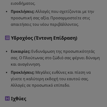
εισοδήματος.
Προκλήσεις:
Αλλαγές που σχετίζονται με την
προσωπική σας αξία. Προσαρμοστείτε στις
απαιτήσεις του νέου περιβάλλοντος.
Υδροχόος
(Έντονη Επίδραση)
Ευκαιρίες:
Ενδυνάμωση της προσωπικότητάς
σας. Ο Πλούτωνας στο ζώδιό σας φέρνει δύναμη
και αναγέννηση.
Προκλήσεις:
Μεγάλες ευθύνες και πίεση να
γίνετε η καλύτερη εκδοχή του εαυτού σας.
Αλλαγές σε προσωπικό επίπεδο.
Ιχθύες