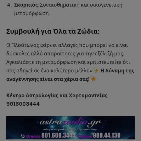
Σκορπιός
: Συναισθηματική και οικογενειακή
μεταμόρφωση.
Συμβουλή για Όλα τα Ζώδια:
Ο Πλούτωνας φέρνει αλλαγές που μπορεί να είναι
δύσκολες αλλά απαραίτητες για την εξέλιξή μας.
Αγκαλιάστε τη μεταμόρφωση και εμπιστευτείτε ότι
σας οδηγεί σε ένα καλύτερο μέλλον.
Η δύναμη της
αναγέννησης είναι στα χέρια σας!
Κέντρο Αστρολογίας και Χαρτομαντείας
9016003444