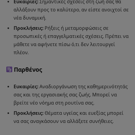
Ευκαιρίες:
Σημαντικές σχέσεις στη ζωή σας θα
αλλάξουν προς το καλύτερο, αν είστε ανοιχτοί σε
νέα δυναμική.
Προκλήσεις:
Ρήξεις ή μεταμορφώσεις σε
προσωπικές ή επαγγελματικές σχέσεις. Πρέπει να
μάθετε να αφήνετε πίσω ό,τι δεν λειτουργεί
πλέον.
Παρθένος
Ευκαιρίες:
Αναδιοργάνωση της καθημερινότητάς
σας και της εργασιακής σας ζωής. Μπορεί να
βρείτε νέο νόημα στη ρουτίνα σας.
Προκλήσεις:
Θέματα υγείας και ευεξίας μπορεί
να σας αναγκάσουν να αλλάξετε συνήθειες.