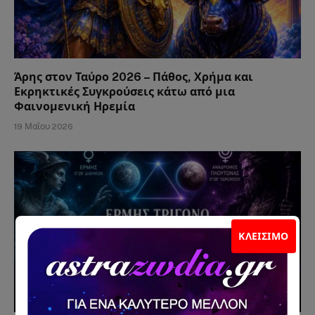
Άρης στον Ταύρο 2026 – Πάθος, Χρήμα και
Εκρηκτικές Συγκρούσεις κάτω από μια
Φαινομενική Ηρεμία
19 Μαΐου 2026
ΚΛΕΊΣΙΜΟ