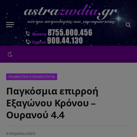
ΠΛΑΝΗΤΙΚΗ ΕΠΙΚΑΙΡΟΤΗΤΑ
Παγκόσμια επιρροή
Εξαγώνου Κρόνου –
Ουρανού 4.4
3 Απριλίου 2025