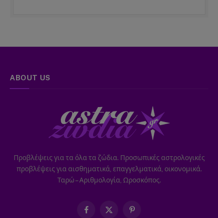
ABOUT US
Προβλέψεις για τα όλα τα ζώδια. Προσωπικές αστρολογικές
προβλέψεις για αισθηματικά, επαγγελματικά, οικονομικά.
Ταρώ – Αριθμολογία, Ωροσκόπος.
Facebook
X
Pinterest