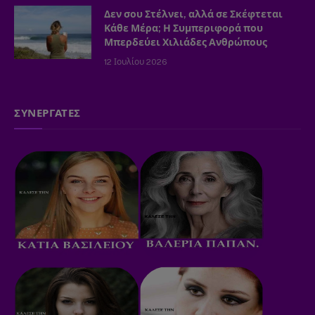
Δεν σου Στέλνει, αλλά σε Σκέφτεται
Κάθε Μέρα; Η Συμπεριφορά που
Μπερδεύει Χιλιάδες Ανθρώπους
12 Ιουλίου 2026
ΣΥΝΕΡΓΑΤΕΣ