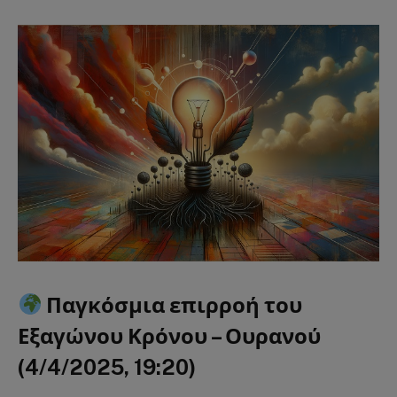
Παγκόσμια επιρροή του
Εξαγώνου Κρόνου – Ουρανού
(4/4/2025, 19:20)