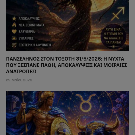
ΠΑΝΣΕΛΗΝΟΣ ΣΤΟΝ ΤΟΞΟΤΗ 31/5/2026: Η ΝΥΧΤΑ
ΠΟΥ ΞΕΣΠΑΝΕ ΠΑΘΗ, ΑΠΟΚΑΛΥΨΕΙΣ ΚΑΙ ΜΟΙΡΑΙΕΣ
ΑΝΑΤΡΟΠΕΣ!
29 Μαΐου 2026