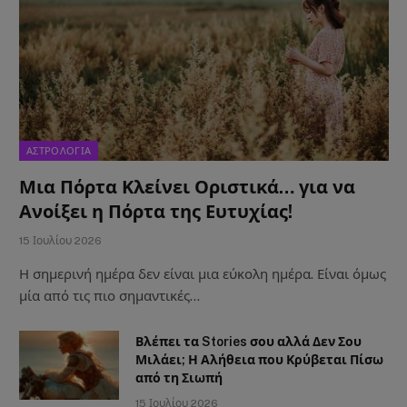
ΑΣΤΡΟΛΟΓΙΑ
Μια Πόρτα Κλείνει Οριστικά… για να
Ανοίξει η Πόρτα της Ευτυχίας!
15 Ιουλίου 2026
Η σημερινή ημέρα δεν είναι μια εύκολη ημέρα. Είναι όμως
μία από τις πιο σημαντικές…
Βλέπει τα Stories σου αλλά Δεν Σου
Μιλάει; Η Αλήθεια που Κρύβεται Πίσω
από τη Σιωπή
15 Ιουλίου 2026