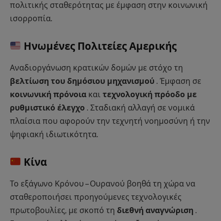
πολιτικής σταθερότητας με έμφαση στην κοινωνική
ισορροπία.
Ηνωμένες Πολιτείες Αμερικής
Αναδιοργάνωση κρατικών δομών με στόχο τη
βελτίωση του δημόσιου μηχανισμού
. Έμφαση σε
κοινωνική πρόνοια
και
τεχνολογική πρόοδο με
ρυθμιστικό έλεγχο
. Σταδιακή αλλαγή σε νομικά
πλαίσια που αφορούν την τεχνητή νοημοσύνη ή την
ψηφιακή ιδιωτικότητα.
Κίνα
Το εξάγωνο Κρόνου – Ουρανού βοηθά τη χώρα να
σταθεροποιήσει προηγούμενες τεχνολογικές
πρωτοβουλίες, με σκοπό τη
διεθνή αναγνώριση
.