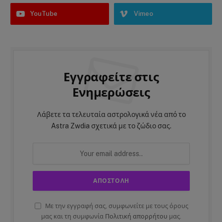
YouTube
Vimeo
Εγγραφείτε στις
Ενημερώσεις
Λάβετε τα τελευταία αστρολογικά νέα από το
Astra Zwdia σχετικά με το ζώδιο σας.
Με την εγγραφή σας, συμφωνείτε με τους όρους
μας και τη συμφωνία
Πολιτική απορρήτου
μας.