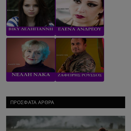
ΠΡΟΣΦΑΤΑ ΑΡΘΡΑ