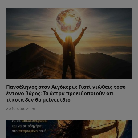
Πανσέληνος στον Αιγόκερω: Γιατί νιώθεις τόσο
έντονο βάρος; Τα άστρα προειδοποιούν ότι
τίποτα δεν θα μείνει ίδιο
30 Ιουνίου 2026