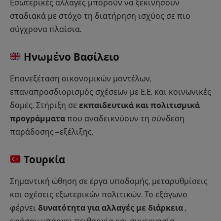
Εσωτερικές αλλαγές μπορούν να ξεκινήσουν
σταδιακά με στόχο τη διατήρηση ισχύος σε πιο
σύγχρονα πλαίσια.
Ηνωμένο Βασίλειο
Επανεξέταση οικονομικών μοντέλων,
επαναπροσδιορισμός σχέσεων με Ε.Ε. και κοινωνικές
δομές. Στήριξη σε
εκπαιδευτικά και πολιτισμικά
προγράμματα
που αναδεικνύουν τη σύνδεση
παράδοσης – εξέλιξης.
Τουρκία
Σημαντική ώθηση σε έργα υποδομής, μεταρυθμίσεις
και σχέσεις εξωτερικών πολιτικών. Το εξάγωνο
φέρνει
δυνατότητα για αλλαγές με διάρκεια
,