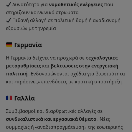
Δυνατότητα για
νομοθετικές ενέργειες
που
στηρίζουν κοινωνικά στρώματα
Πιθανή αλλαγή σε πολιτική δομή ή αναδιανομή
εξουσιών με τηνρεμία
Γερμανία
Η Γερμανία δείχνει να προχωρά σε
τεχνολογικές
μεταρυθμίσεις
και
βελτιώσεις στην ενεργειακή
πολιτική
. Ενδυναμώνονται σχέδια για βιωσιμότητα
και «πράσινες» επενδύσεις με κρατική υποστήριξη.
Γαλλία
Συμβιβασμοί και διαρθρωτικές αλλαγές σε
συνδικαλιστικά και εργασιακά θέματα
. Νέες
συμμαχίες ή «αναδιαπραγμάτευση» της εσωτερικής