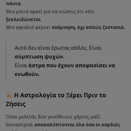
πάντα.
Μια ματιά αρκεί για να νιώσεις ότι κάτι
ξεκλειδώνεται
.
Μια αγκαλιά φέρνει
ανάμνηση, όχι απλώς ζεστασιά.
Αυτό δεν είναι έρωτας απλός. Είναι
σύμπτωση ψυχών.
Είναι
άστρα που έχουν αποφασίσει να
ενωθούν.
Η Αστρολογία το Ξέρει Πριν το
Ζήσεις
Όταν μελετάς δύο γενέθλιους χάρτες μαζί
(συναστρία),
αποκαλύπτονται όλα όσα οι καρδιές