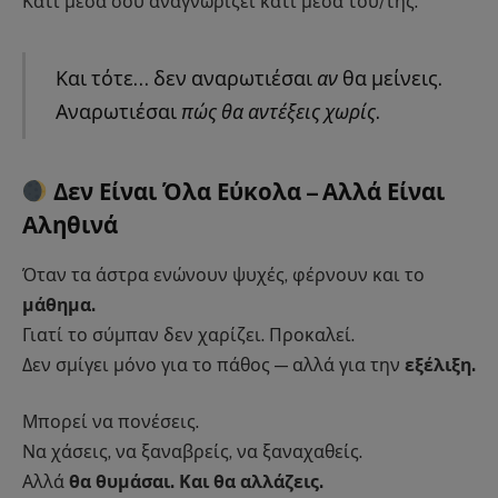
Κάτι μέσα σου αναγνωρίζει κάτι μέσα του/της.
Και τότε… δεν αναρωτιέσαι
αν
θα μείνεις.
Αναρωτιέσαι
πώς θα αντέξεις χωρίς
.
Δεν Είναι Όλα Εύκολα – Αλλά Είναι
Αληθινά
Όταν τα άστρα ενώνουν ψυχές, φέρνουν και το
μάθημα.
Γιατί το σύμπαν δεν χαρίζει. Προκαλεί.
Δεν σμίγει μόνο για το πάθος — αλλά για την
εξέλιξη.
Μπορεί να πονέσεις.
Να χάσεις, να ξαναβρείς, να ξαναχαθείς.
Αλλά
θα θυμάσαι. Και θα αλλάζεις.