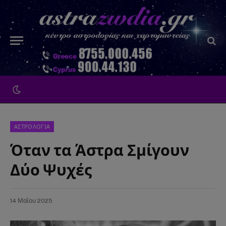
ΑΣΤΡΟΛΟΓΙΑ
Όταν τα Άστρα Σμίγουν
Δύο Ψυχές
14 Μαΐου 2025