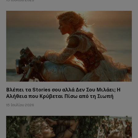
15 Ιουλίου 2026
Βλέπει τα Stories σου αλλά Δεν Σου Μιλάει; Η
Αλήθεια που Κρύβεται Πίσω από τη Σιωπή
15 Ιουλίου 2026