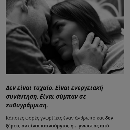
Δεν είναι τυχαίο. Είναι ενεργειακή
συνάντηση. Είναι σύμπαν σε
ευθυγράμμιση.
Κάποιες φορές γνωρίζεις έναν άνθρωπο και
δεν
ξέρεις αν είναι καινούργιος ή… γνωστός από