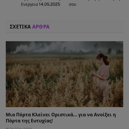
Ενεργεια 14.05.2025
σου
ΣΧΕΤΙΚΑ
ΑΡΘΡΑ
Μια Πόρτα Κλείνει Οριστικά… για να Ανοίξει η
Πόρτα της Ευτυχίας!