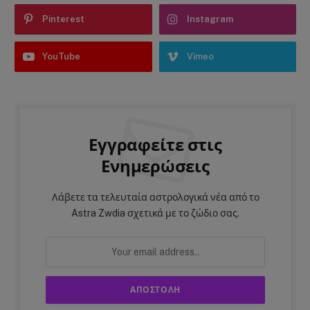
Pinterest
Instagram
YouTube
Vimeo
Εγγραφείτε στις
Ενημερώσεις
Λάβετε τα τελευταία αστρολογικά νέα από το
Astra Zwdia σχετικά με το ζώδιο σας.