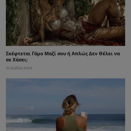
Σκέφτεται Γάμο Μαζί σου ή Απλώς Δεν Θέλει να
σε Χάσει;
15 Ιουλίου 2026