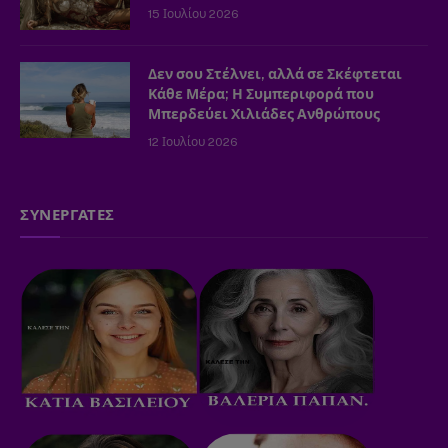
15 Ιουλίου 2026
Δεν σου Στέλνει, αλλά σε Σκέφτεται
Κάθε Μέρα; Η Συμπεριφορά που
Μπερδεύει Χιλιάδες Ανθρώπους
12 Ιουλίου 2026
ΣΥΝΕΡΓΑΤΕΣ