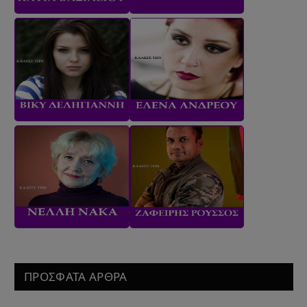
ΠΡΟΣΦΑΤΑ ΑΡΘΡΑ