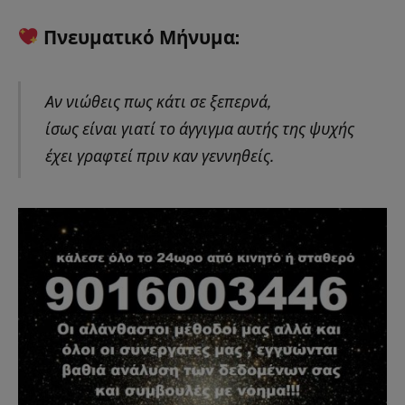
Πνευματικό Μήνυμα:
Αν νιώθεις πως κάτι σε ξεπερνά,
ίσως είναι γιατί το άγγιγμα αυτής της ψυχής
έχει γραφτεί πριν καν γεννηθείς.