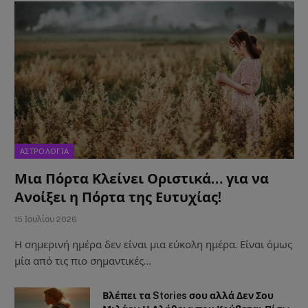
ΑΣΤΡΟΛΟΓΙΑ
Μια Πόρτα Κλείνει Οριστικά… για να
Ανοίξει η Πόρτα της Ευτυχίας!
15 Ιουλίου 2026
Η σημερινή ημέρα δεν είναι μια εύκολη ημέρα. Είναι όμως
μία από τις πιο σημαντικές…
Βλέπει τα Stories σου αλλά Δεν Σου