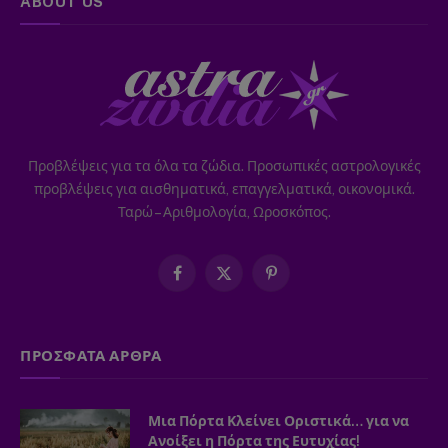
ABOUT US
Προβλέψεις για τα όλα τα ζώδια. Προσωπικές αστρολογικές
προβλέψεις για αισθηματικά, επαγγελματικά, οικονομικά.
Ταρώ – Αριθμολογία, Ωροσκόπος.
Facebook
X
Pinterest
(Twitter)
ΠΡΟΣΦΑΤΑ ΑΡΘΡΑ
Μια Πόρτα Κλείνει Οριστικά… για να
Ανοίξει η Πόρτα της Ευτυχίας!