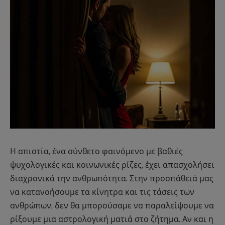
Η απιστία, ένα σύνθετο φαινόμενο με βαθιές
ψυχολογικές και κοινωνικές ρίζες, έχει απασχολήσει
διαχρονικά την ανθρωπότητα. Στην προσπάθειά μας
να κατανοήσουμε τα κίνητρα και τις τάσεις των
ανθρώπων, δεν θα μπορούσαμε να παραλείψουμε να
ρίξουμε μια αστρολογική ματιά στο ζήτημα. Αν και η