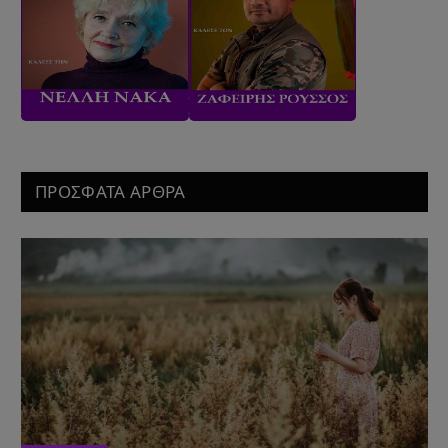
ΠΡΟΣΦΑΤΑ ΑΡΘΡΑ