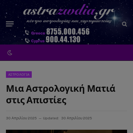
ΑΣΤΡΟΛΟΓΙΑ
Μια Αστρολογική Ματιά
στις Απιστίες
30 Απριλίου 2025
Updated:
30 Απριλίου 2025