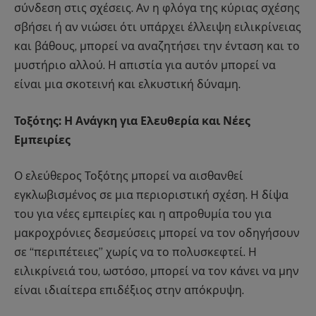
σύνδεση στις σχέσεις. Αν η φλόγα της κύριας σχέσης
σβήσει ή αν νιώσει ότι υπάρχει έλλειψη ειλικρίνειας
και βάθους, μπορεί να αναζητήσει την ένταση και το
μυστήριο αλλού. Η απιστία για αυτόν μπορεί να
είναι μια σκοτεινή και ελκυστική δύναμη.
Τοξότης: Η Ανάγκη για Ελευθερία και Νέες
Εμπειρίες
Ο ελεύθερος Τοξότης μπορεί να αισθανθεί
εγκλωβισμένος σε μια περιοριστική σχέση. Η δίψα
του για νέες εμπειρίες και η απροθυμία του για
μακροχρόνιες δεσμεύσεις μπορεί να τον οδηγήσουν
σε “περιπέτειες” χωρίς να το πολυσκεφτεί. Η
ειλικρίνειά του, ωστόσο, μπορεί να τον κάνει να μην
είναι ιδιαίτερα επιδέξιος στην απόκρυψη.