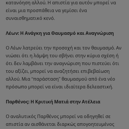
κατανόηση αλλού. Η απιστία για αυτόν μπορεί να
είναι μια προσπάθεια να γεμίσει ένα
συναισθηματικό κενό.
Λέων: Η Ανάγκη για Θαυμασμό και Αναγνώριση
Ο Λέων λατρεύει την προσοχή και τον θαυμασμό. Αν
νιώσει ότι η λάμψη του σβήνει στην κύρια σχέση ή
ότι δεν λαμβάνει την αναγνώριση που πιστεύει ότι
του αξίζει, μπορεί να αναζητήσει επιβεβαίωση
αλλού. Μια “παράσταση” θαυμασμού από ένα νέο
πρόσωπο μπορεί να είναι ιδιαίτερα δελεαστική.
Παρθένος: Η Κριτική Ματιά στην Ατέλεια
Ο αναλυτικός Παρθένος μπορεί να οδηγηθεί σε
απιστία αν αισθάνεται διαρκώς απογοητευμένος