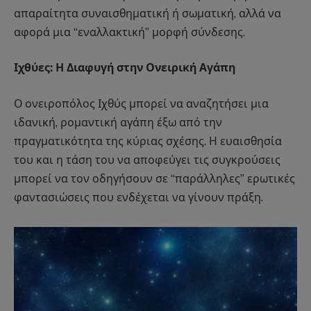
απαραίτητα συναισθηματική ή σωματική, αλλά να
αφορά μια “εναλλακτική” μορφή σύνδεσης.
Ιχθύες: Η Διαφυγή στην Ονειρική Αγάπη
Ο ονειροπόλος Ιχθύς μπορεί να αναζητήσει μια
ιδανική, ρομαντική αγάπη έξω από την
πραγματικότητα της κύριας σχέσης. Η ευαισθησία
του και η τάση του να αποφεύγει τις συγκρούσεις
μπορεί να τον οδηγήσουν σε “παράλληλες” ερωτικές
φαντασιώσεις που ενδέχεται να γίνουν πράξη.