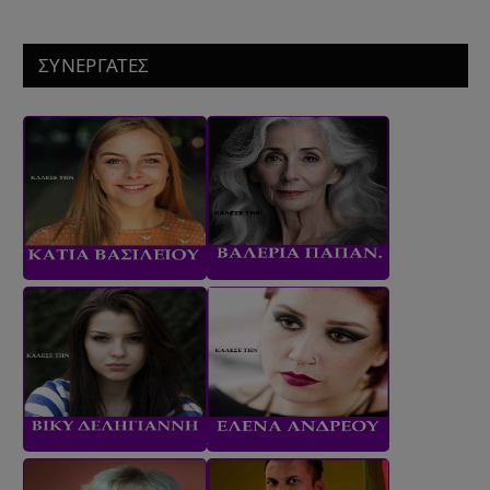
ΣΥΝΕΡΓΑΤΕΣ