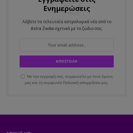
Ενημερώσεις
Λάβετε τα τελευταία αστρολογικά νέα από το
Astra Zwdia σχετικά με το ζώδιο σας.
Με την εγγραφή σας, συμφωνείτε με τους όρους
μας και τη συμφωνία
Πολιτική απορρήτου
μας.