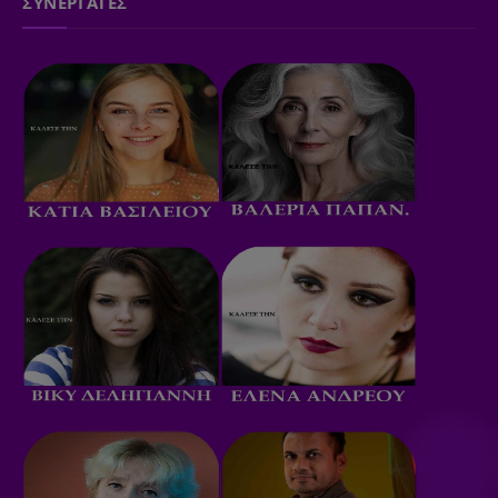
ΣΥΝΕΡΓΑΤΕΣ