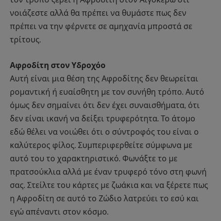
νοιάζεστε αλλά θα πρέπει να θυμάστε πως δεν
πρέπει να την φέρνετε σε αμηχανία μπροστά σε
τρίτους.
Αφροδίτη στον Υδροχόο
Αυτή είναι μια θέση της Αφροδίτης δεν θεωρείται
ρομαντική ή ευαίσθητη με τον συνήθη τρόπο. Αυτό
όμως δεν σημαίνει ότι δεν έχει συναισθήματα, ότι
δεν είναι ικανή να δείξει τρυφερότητα. Το άτομο
εδώ θέλει να νοιώθει ότι ο σύντροφός του είναι ο
καλύτερος φίλος. Συμπεριφερθείτε σύμφωνα με
αυτό του το χαρακτηριστικό. Φωνάξτε το με
πρατσούκλια αλλά με έναν τρυφερό τόνο στη φωνή
σας. Στείλτε του κάρτες με ζωάκια και να ξέρετε πως
η Αφροδίτη σε αυτό το Ζώδιο λατρεύει το εσύ και
εγώ απέναντι στον κόσμο.