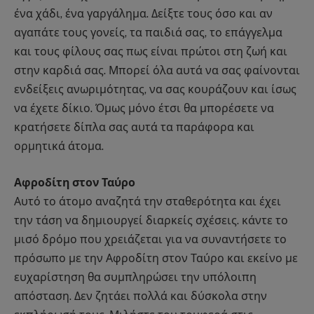
ένα χάδι, ένα γαργάλημα. Δείξτε τους όσο και αν
αγαπάτε τους γονείς, τα παιδιά σας, το επάγγελμα
και τους φίλους σας πως είναι πρώτοι στη ζωή και
στην καρδιά σας. Μπορεί όλα αυτά να σας φαίνονται
ενδείξεις ανωριμότητας, να σας κουράζουν και ίσως
να έχετε δίκιο. Όμως μόνο έτσι θα μπορέσετε να
κρατήσετε δίπλα σας αυτά τα παράφορα και
ορμητικά άτομα.
Αφροδίτη στον Ταύρο
Αυτό το άτομο αναζητά την σταθερότητα και έχει
την τάση να δημιουργεί διαρκείς σχέσεις. κάντε το
μισό δρόμο που χρειάζεται για να συναντήσετε το
πρόσωπο με την Αφροδίτη στον Ταύρο και εκείνο με
ευχαρίστηση θα συμπληρώσει την υπόλοιπη
απόσταση. Δεν ζητάει πολλά και δύσκολα στην