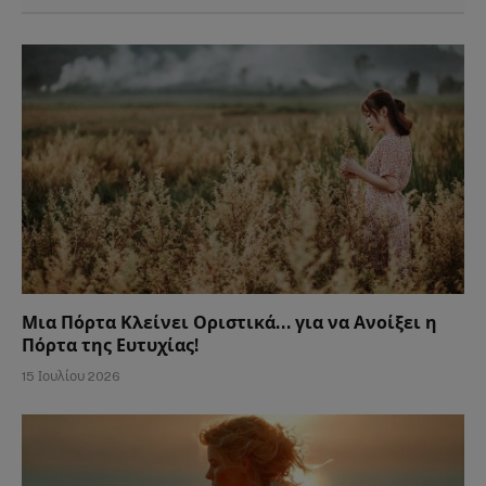
Μια Πόρτα Κλείνει Οριστικά… για να Ανοίξει η
Πόρτα της Ευτυχίας!
15 Ιουλίου 2026