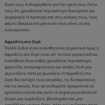
δικοί τους. Ενδιαφερθείτε για την υγεία τους. Πείτε
τους ότι χρειάζονται περισσότερη ξεκούραση και
ψυχαγωγία. Η προσοχή σας στις ανάγκες τους, τους
φέρνει δάκρυα στα μάτια και τους κάνει να σας
ευγνωμονούν.
Αφροδίτη στο Ζυγό
Πολλά Ζώδια είναι ευαίσθητα και ρομαντικά όμως η
Αφροδίτη στο Ζυγό είναι απ’ τα ποιο ρομαντικά και
ευαίσθητα όλων καθώς χρειάζεται περισσότερη
φροντίδα, συντροφικότητα και σκέψη. Ποτέ μην
γκρινιάζετε, ποτέ μη φωνάζετε. Η Αφροδίτη στο
Ζυγό δεν αντέχει τους καυγάδες, τις δυσαρέσκειες
και τις σκηνές. Έτσι αν επιθυμείτε πραγματικά να
κρατήσετε κοντά σας αυτό το συχνά μη ρεαλιστικό
άτομο μην ουρλιάζετε, βλαστημάτε και μην