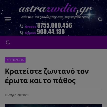
ΑΣΤΡΟΛΟΓΙΑ
Κρατείστε ζωντανό τον
έρωτα και το πάθος
16 Απριλίου 2025