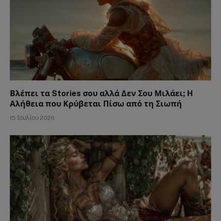
Βλέπει τα Stories σου αλλά Δεν Σου Μιλάει; Η
Αλήθεια που Κρύβεται Πίσω από τη Σιωπή
15 Ιουλίου 2026