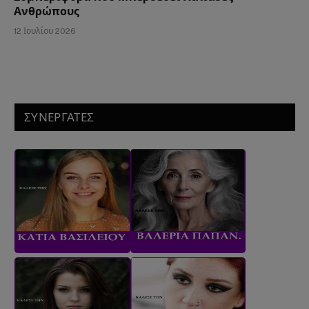
Ανθρώπους
12 Ιουλίου 2026
ΣΥΝΕΡΓΑΤΕΣ