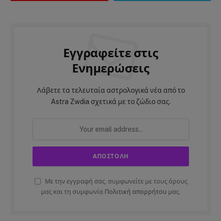
Εγγραφείτε στις
Ενημερώσεις
Λάβετε τα τελευταία αστρολογικά νέα από το
Astra Zwdia σχετικά με το ζώδιο σας.
Με την εγγραφή σας, συμφωνείτε με τους όρους
μας και τη συμφωνία
Πολιτική απορρήτου
μας.