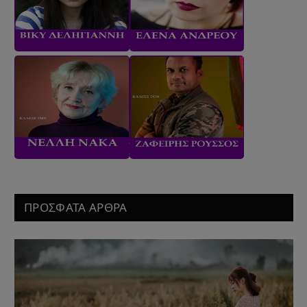
ΠΡΟΣΦΑΤΑ ΑΡΘΡΑ