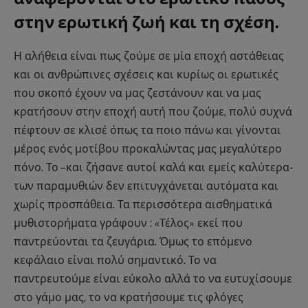
στην ερωτική ζωή και τη σχέση.
Η αλήθεια είναι πως ζούμε σε μία εποχή αστάθειας
και οι ανθρώπινες σχέσεις και κυρίως οι ερωτικές
που σκοπό έχουν να μας ζεστάνουν και να μας
κρατήσουν στην εποχή αυτή που ζούμε, πολύ συχνά
πέφτουν σε κλισέ όπως τα ποιο πάνω και γίνονται
μέρος ενός μοτίβου προκαλώντας μας μεγαλύτερο
πόνο. Το –και ζήσανε αυτοί καλά και εμείς καλύτερα-
των παραμυθιών δεν επιτυγχάνεται αυτόματα και
χωρίς προσπάθεια. Τα περισσότερα αισθηματικά
μυθιστορήματα γράφουν : «Τέλος» εκεί που
παντρεύονται τα ζευγάρια. Όμως το επόμενο
κεφάλαιο είναι πολύ σημαντικό. Το να
παντρευτούμε είναι εύκολο αλλά το να ευτυχίσουμε
στο γάμο μας, το να κρατήσουμε τις φλόγες