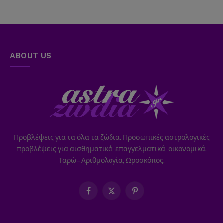
ABOUT US
Προβλέψεις για τα όλα τα ζώδια. Προσωπικές αστρολογικές
προβλέψεις για αισθηματικά, επαγγελματικά, οικονομικά.
Ταρώ – Αριθμολογία, Ωροσκόπος.
Facebook
X
Pinterest
(Twitter)