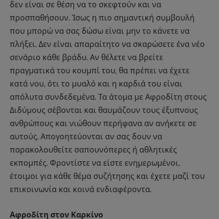
δεν είναι σε θέση να το σκεφτούν και να
προσπαθήσουν. Ίσως η πιο σημαντική συμβουλή
που μπορώ να σας δώσω είναι μην το κάνετε να
πλήξει. Δεν είναι απαραίτητο να σκαρώσετε ένα νέο
σενάριο κάθε βράδυ. Αν θέλετε να βρείτε
πραγματικά του κουμπί του, θα πρέπει να έχετε
κατά νου, ότι το μυαλό και η καρδιά του είναι
απόλυτα συνδεδεμένα. Τα άτομα με Αφροδίτη στους
Διδύμους σέβονται και θαυμάζουν τους έξυπνους
ανθρώπους και νιώθουν περήφανα αν ανήκετε σε
αυτούς. Απογοητεύονται αν σας δουν να
παρακολουθείτε σαπουνόπερες ή αθλητικές
εκπομπές. Φροντίστε να είστε ενημερωμένοι,
έτοιμοι για κάθε θέμα συζήτησης και έχετε μαζί του
επικοινωνία και κοινά ενδιαφέροντα.
Αφροδίτη στον Καρκίνο