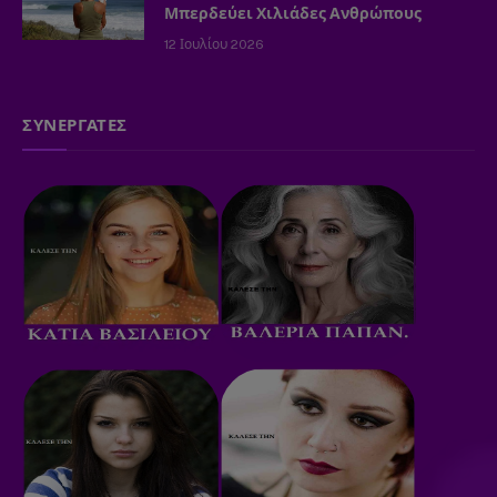
Μπερδεύει Χιλιάδες Ανθρώπους
12 Ιουλίου 2026
ΣΥΝΕΡΓΑΤΕΣ