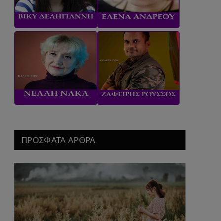
ΠΡΟΣΦΑΤΑ ΑΡΘΡΑ