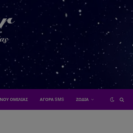
ΝΟΥ ΟΜΙΛΙΑΣ
ΑΓΟΡΑ SMS
ΖΩΔΙΑ