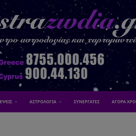
ΕΨΕΙΣ
ΑΣΤΡΟΛΟΓΙΑ
ΣΥΝΕΡΓΑΤΕΣ
ΑΓΟΡΑ ΧΡΟ