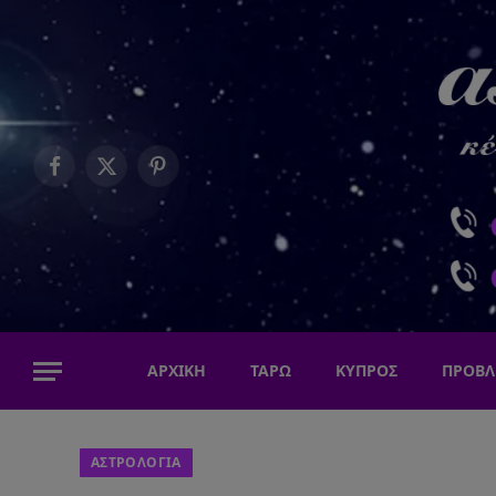
Facebook
X
Pinterest
(Twitter)
ΑΡΧΙΚΗ
ΤΑΡΩ
ΚΥΠΡΟΣ
ΠΡΟΒΛ
ΑΣΤΡΟΛΟΓΙΑ