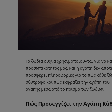
Τα ζώδια συχνά χρησιμοποιούνται για να κ
προσωπικότητάς μας, και η αγάπη δεν αποτε
προσφέρει πληροφορίες για το πώς κάθε ζώδι
σύντροφο και πώς εκφράζει την αγάπη του.
αγάπης μέσα από το πρίσμα των ζωδίων.
Πώς Προσεγγίζει την Αγάπη Κά