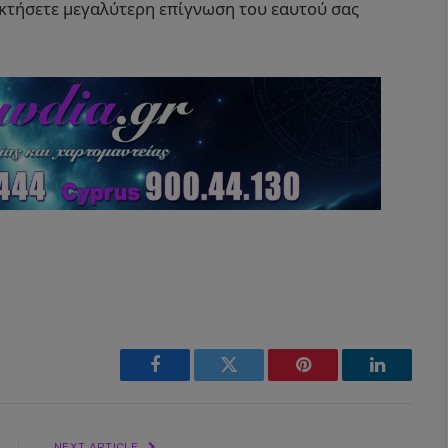
κτήσετε μεγαλύτερη επίγνωση του εαυτού σας
Facebook
Twitter
Pinterest
LinkedIn
NEXT ARTICLE