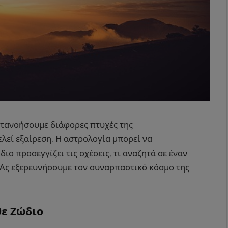
ατανοήσουμε διάφορες πτυχές της
λεί εξαίρεση. Η αστρολογία μπορεί να
ο προσεγγίζει τις σχέσεις, τι αναζητά σε έναν
 Ας εξερευνήσουμε τον συναρπαστικό κόσμο της
θε Ζώδιο