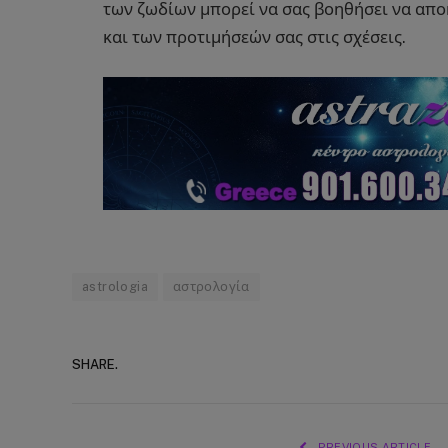
των ζωδίων μπορεί να σας βοηθήσει να απο
και των προτιμήσεών σας στις σχέσεις.
astrologia
αστρολογία
SHARE.
PREVIOUS ARTICLE