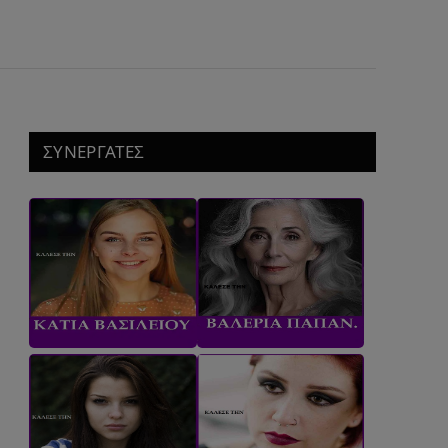
ΣΥΝΕΡΓΑΤΕΣ