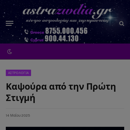
ΑΣΤΡΟΛΟΓΙΑ
Καψούρα από την Πρώτη
Στιγμή
14 Μαΐου 2025