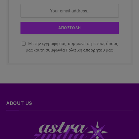
Με την εγγραφή σας, συμφωνείτε με τους όρους
μας και τη συμφωνία
Πολιτική απορρήτου
μας.
ABOUT US