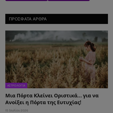
ΠΡΟΣΦΑΤΑ ΑΡΘΡΑ
ΑΣΤΡΟΛΟΓΙΑ
Μια Πόρτα Κλείνει Οριστικά… για να
Ανοίξει η Πόρτα της Ευτυχίας!
15 Ιουλίου 2026