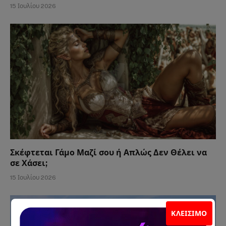
15 Ιουλίου 2026
Σκέφτεται Γάμο Μαζί σου ή Απλώς Δεν Θέλει να
σε Χάσει;
15 Ιουλίου 2026
ΚΛΕΊΣΙΜΟ