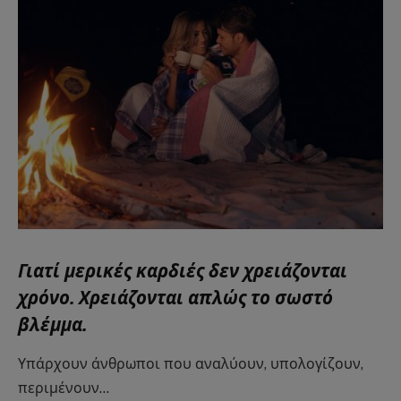
Γιατί μερικές καρδιές δεν χρειάζονται
χρόνο. Χρειάζονται απλώς το σωστό
βλέμμα.
Υπάρχουν άνθρωποι που αναλύουν, υπολογίζουν,
περιμένουν…