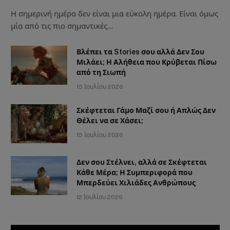
Η σημερινή ημέρα δεν είναι μια εύκολη ημέρα. Είναι όμως
μία από τις πιο σημαντικές…
Βλέπει τα Stories σου αλλά Δεν Σου
Μιλάει; Η Αλήθεια που Κρύβεται Πίσω
από τη Σιωπή
15 Ιουλίου 2026
Σκέφτεται Γάμο Μαζί σου ή Απλώς Δεν
Θέλει να σε Χάσει;
15 Ιουλίου 2026
Δεν σου Στέλνει, αλλά σε Σκέφτεται
Κάθε Μέρα; Η Συμπεριφορά που
Μπερδεύει Χιλιάδες Ανθρώπους
12 Ιουλίου 2026