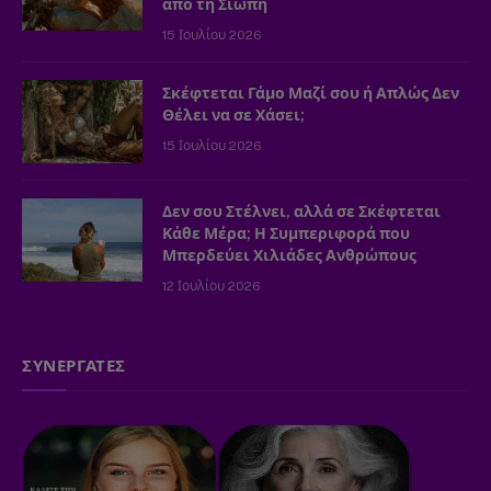
από τη Σιωπή
15 Ιουλίου 2026
Σκέφτεται Γάμο Μαζί σου ή Απλώς Δεν
Θέλει να σε Χάσει;
15 Ιουλίου 2026
Δεν σου Στέλνει, αλλά σε Σκέφτεται
Κάθε Μέρα; Η Συμπεριφορά που
Μπερδεύει Χιλιάδες Ανθρώπους
12 Ιουλίου 2026
ΣΥΝΕΡΓΑΤΕΣ