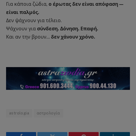
Για κάποια ζώδια,
ο έρωτας δεν είναι απόφαση —
είναι παλμός.
Δεν ψάχνουν για τέλειο.
Ψάχνουν για
σύνδεση. Δόνηση. Επαφή.
Και αν την βρουν…
δεν χάνουν χρόνο.
astrologia
αστρολογία