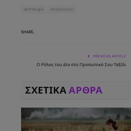
astrologia
αστρολογία
SHARE.
PREVIOUS ARTICLE
Ο Ρόλος του Δία στο Προσωπικό Σου Ταξίδι
ΣΧΕΤΙΚΑ
ΑΡΘΡΑ