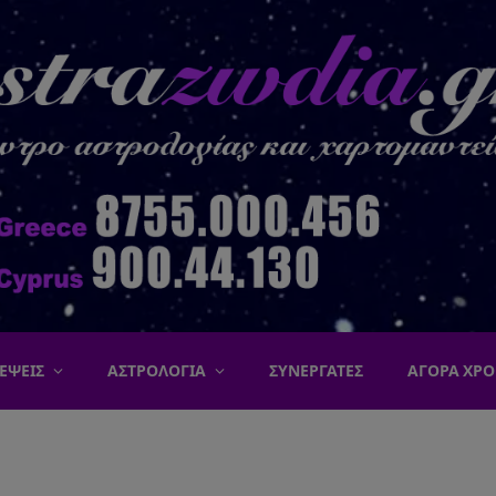
ΕΨΕΙΣ
ΑΣΤΡΟΛΟΓΙΑ
ΣΥΝΕΡΓΑΤΕΣ
ΑΓΟΡΑ ΧΡΟ