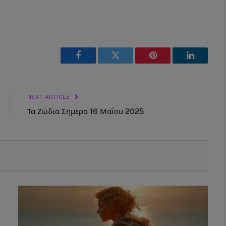
Facebook
Twitter
Pinterest
LinkedIn
NEXT ARTICLE
Τα Ζώδια Σημερα 16 Μαΐου 2025