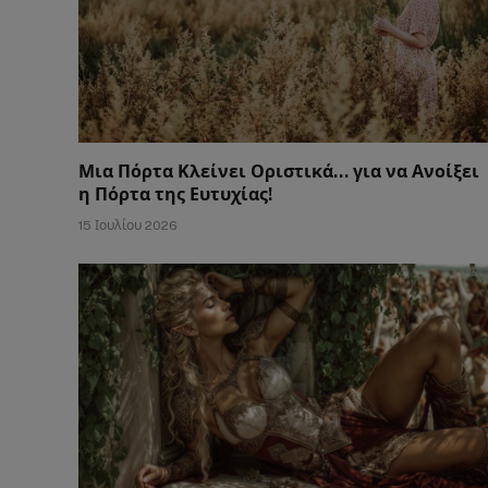
Μια Πόρτα Κλείνει Οριστικά… για να Ανοίξει
η Πόρτα της Ευτυχίας!
15 Ιουλίου 2026