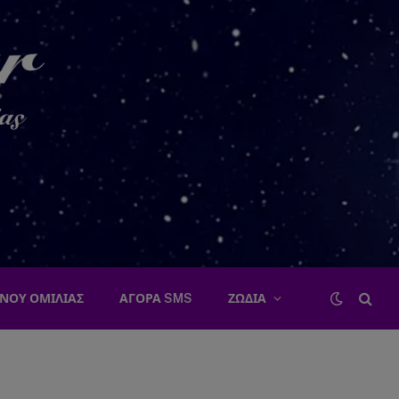
ΝΟΥ ΟΜΙΛΙΑΣ
ΑΓΟΡΑ SMS
ΖΩΔΙΑ