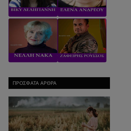
ΠΡΟΣΦΑΤΑ ΑΡΘΡΑ