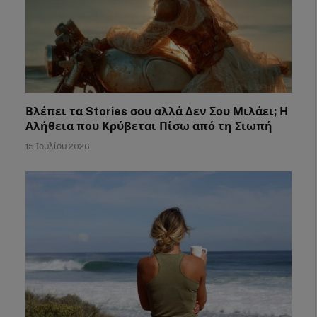
Βλέπει τα Stories σου αλλά Δεν Σου Μιλάει; Η
Αλήθεια που Κρύβεται Πίσω από τη Σιωπή
15 Ιουλίου 2026