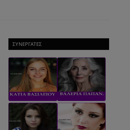
ΣΥΝΕΡΓΑΤΕΣ