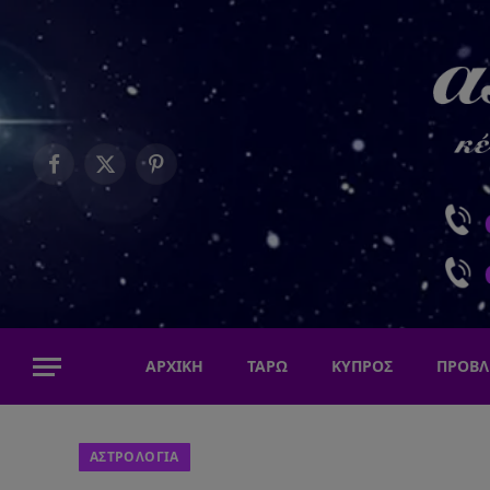
Facebook
X
Pinterest
(Twitter)
ΑΡΧΙΚΗ
ΤΑΡΩ
ΚΥΠΡΟΣ
ΠΡΟΒΛ
ΑΣΤΡΟΛΟΓΙΑ