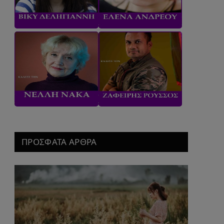
ΠΡΟΣΦΑΤΑ ΑΡΘΡΑ