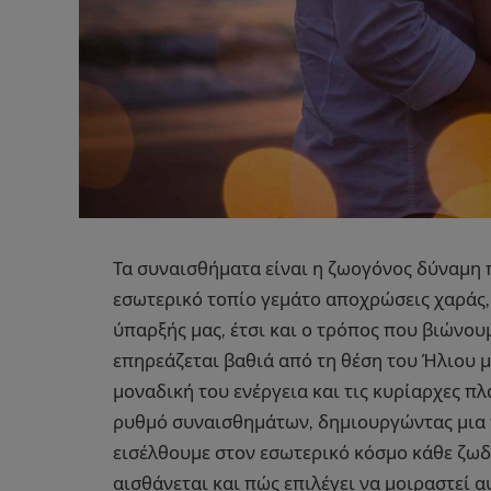
Τα συναισθήματα είναι η ζωογόνος δύναμη 
εσωτερικό τοπίο γεμάτο αποχρώσεις χαράς,
ύπαρξής μας, έτσι και ο τρόπος που βιώνο
επηρεάζεται βαθιά από τη θέση του Ήλιου μ
μοναδική του ενέργεια και τις κυρίαρχες πλ
ρυθμό συναισθημάτων, δημιουργώντας μια 
εισέλθουμε στον εσωτερικό κόσμο κάθε ζωδ
αισθάνεται και πώς επιλέγει να μοιραστεί 