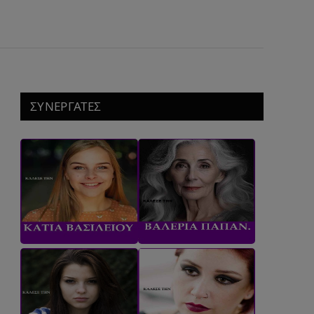
ΣΥΝΕΡΓΑΤΕΣ