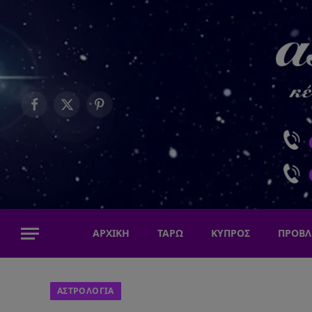
Facebook
X
Pinterest
(Twitter)
ΑΡΧΙΚΗ
ΤΑΡΩ
ΚΥΠΡΟΣ
ΠΡΟΒΛ
ΑΣΤΡΟΛΟΓΙΑ