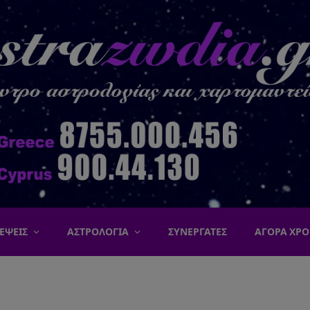
ΕΨΕΙΣ
ΑΣΤΡΟΛΟΓΙΑ
ΣΥΝΕΡΓΑΤΕΣ
ΑΓΟΡΑ ΧΡΟ