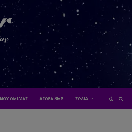
ΝΟΥ ΟΜΙΛΙΑΣ
ΑΓΟΡΑ SMS
ΖΩΔΙΑ