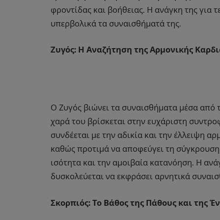
φροντίδας και βοήθειας. Η ανάγκη της για τ
υπερβολικά τα συναισθήματά της.
Ζυγός: Η Αναζήτηση της Αρμονικής Καρδι
Ο Ζυγός βιώνει τα συναισθήματα μέσα από τ
χαρά του βρίσκεται στην ευχάριστη συντροφ
συνδέεται με την αδικία και την έλλειψη α
καθώς προτιμά να αποφεύγει τη σύγκρουση. 
ισότητα και την αμοιβαία κατανόηση. Η ανά
δυσκολεύεται να εκφράσει αρνητικά συναισ
Σκορπιός: Το Βάθος της Πάθους και της Έ