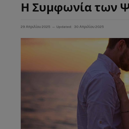
Η Συμφωνία των 
29 Απριλίου 2025
Updated:
30 Απριλίου 2025