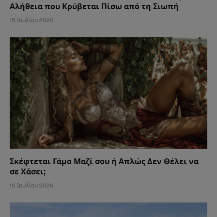
Αλήθεια που Κρύβεται Πίσω από τη Σιωπή
15 Ιουλίου 2026
Σκέφτεται Γάμο Μαζί σου ή Απλώς Δεν Θέλει να
σε Χάσει;
15 Ιουλίου 2026