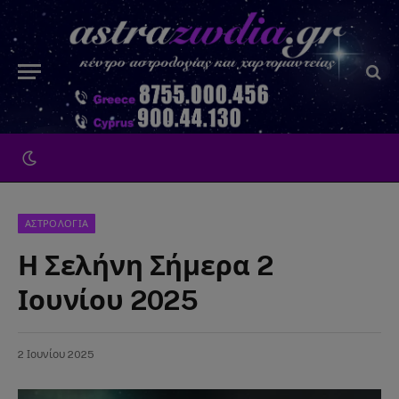
ΑΣΤΡΟΛΟΓΙΑ
Η Σελήνη Σήμερα 2
Ιουνίου 2025
2 Ιουνίου 2025