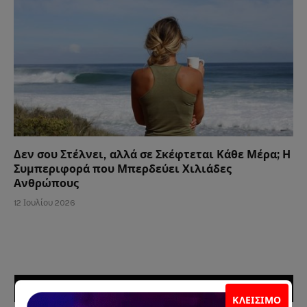
Δεν σου Στέλνει, αλλά σε Σκέφτεται Κάθε Μέρα; Η
Συμπεριφορά που Μπερδεύει Χιλιάδες
Ανθρώπους
12 Ιουλίου 2026
ΣΥΝΕΡΓΑΤΕΣ
ΚΛΕΊΣΙΜΟ