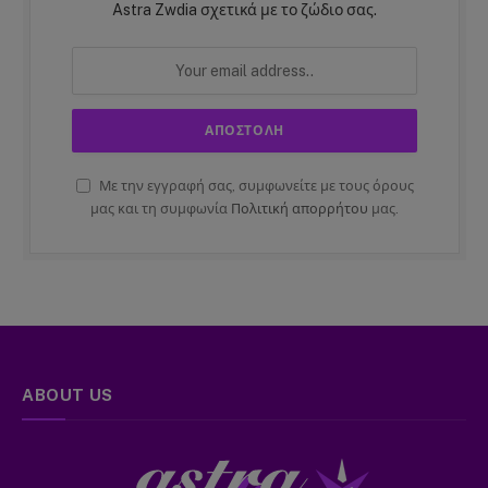
Astra Zwdia σχετικά με το ζώδιο σας.
Με την εγγραφή σας, συμφωνείτε με τους όρους
μας και τη συμφωνία
Πολιτική απορρήτου
μας.
ABOUT US