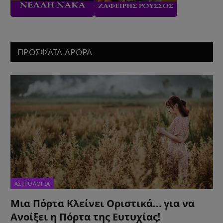
ΠΡΟΣΦΑΤΑ ΑΡΘΡΑ
ΑΣΤΡΟΛΟΓΙΑ
Μια Πόρτα Κλείνει Οριστικά… για να
Ανοίξει η Πόρτα της Ευτυχίας!