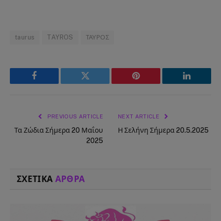
taurus
TAYROS
ΤΑΥΡΟΣ
Facebook
Twitter
Pinterest
LinkedIn
PREVIOUS ARTICLE
NEXT ARTICLE
Τα Ζώδια Σήμερα 20 Μαΐου
Η Σελήνη Σήμερα 20.5.2025
2025
ΣΧΕΤΙΚΑ
ΑΡΘΡΑ