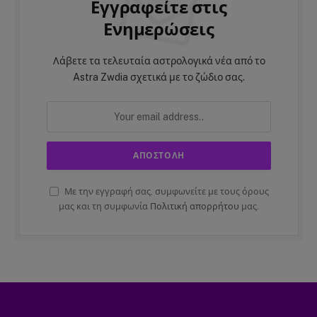
Εγγραφείτε στις
Ενημερώσεις
Λάβετε τα τελευταία αστρολογικά νέα από το
Astra Zwdia σχετικά με το ζώδιο σας.
Με την εγγραφή σας, συμφωνείτε με τους όρους
μας και τη συμφωνία
Πολιτική απορρήτου
μας.