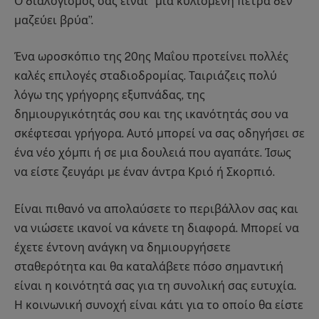
Ο διαλογισμός σας είναι “μια κυλιόμενη πέτρα δεν
μαζεύει βρύα”.
Ένα ωροσκόπιο της 20ης Μαΐου προτείνει πολλές
καλές επιλογές σταδιοδρομίας. Ταιριάζεις πολύ
λόγω της γρήγορης εξυπνάδας, της
δημιουργικότητάς σου και της ικανότητάς σου να
σκέφτεσαι γρήγορα. Αυτό μπορεί να σας οδηγήσει σε
ένα νέο χόμπι ή σε μια δουλειά που αγαπάτε. Ίσως
να είστε ζευγάρι με έναν άντρα Κριό ή Σκορπιό.
Είναι πιθανό να απολαύσετε το περιβάλλον σας και
να νιώσετε ικανοί να κάνετε τη διαφορά. Μπορεί να
έχετε έντονη ανάγκη να δημιουργήσετε
σταθερότητα και θα καταλάβετε πόσο σημαντική
είναι η κοινότητά σας για τη συνολική σας ευτυχία.
Η κοινωνική συνοχή είναι κάτι για το οποίο θα είστε