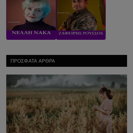
ΠΡΟΣΦΑΤΑ ΑΡΘΡΑ