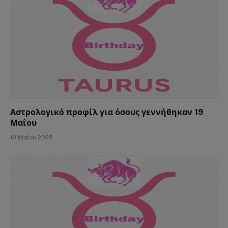
Αστρολογικό προφίλ για όσους γεννήθηκαν 19
Μαΐου
19 Μαΐου 2025