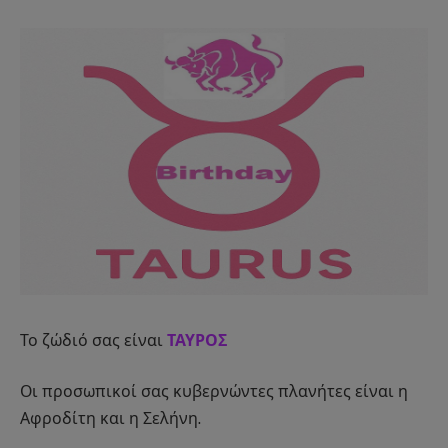
Το ζώδιό σας είναι
ΤΑΥΡΟΣ
Οι προσωπικοί σας κυβερνώντες πλανήτες είναι η
Αφροδίτη και η Σελήνη.