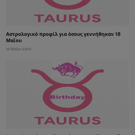
Αστρολογικό προφίλ για όσους γεννήθηκαν 18
Μαΐου
18 Μαΐου 2025