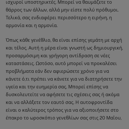
ισχυροί υποστηρικτές. Μπορεί να θαυμάζετε το
θάρρος των άλλων, αλλά μην είστε πολύ πρόθυμοι.
Τελικά, σας ενδιαφέρει περισσότερο η ειρήνη, η
αρμονία και η αρμονία.
Όπως κάθε γενέθλιο, θα είναι επίσης γεμάτη με αρχή
και τέλος. Αυτή η μέρα είναι γνωστή ως δημιουργική,
προσαρμόσιμη και γρήγορη αντίδραση σε νέες
καταστάσεις. Ωστόσο, αυτό μπορεί να προκαλέσει
προβλήματα εάν δεν αφιερώσετε χρόνο για να
κάνετε ό,τι πρέπει να κάνετε για να διατηρήσετε την
υγεία και την ευημερία σας. Μπορεί επίσης να
δυσκολευτείτε να αφήσετε τις σχέσεις σας ή ακόμα
και να αλλάξετε τον εαυτό σας. Η αυτοφροντίδα
είναι ο καλύτερος τρόπος για να αξιοποιήσετε στο
έπακρο το ωροσκόπιο γενεθλίων σας στις 20 Μαΐου,