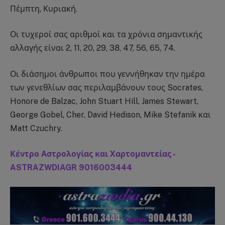
Πέμπτη, Κυριακή.
Οι τυχεροί σας αριθμοί και τα χρόνια σημαντικής
αλλαγής είναι 2, 11, 20, 29, 38, 47, 56, 65, 74.
Οι διάσημοι άνθρωποι που γεννήθηκαν την ημέρα
των γενεθλίων σας περιλαμβάνουν τους Socrates,
Honore de Balzac, John Stuart Hill, James Stewart,
George Gobel, Cher, David Hedison, Mike Stefanik και
Matt Czuchry.
Κέντρο Αστρολογίας και Χαρτομαντείας -
ASTRAZWDIAGR 9016003444