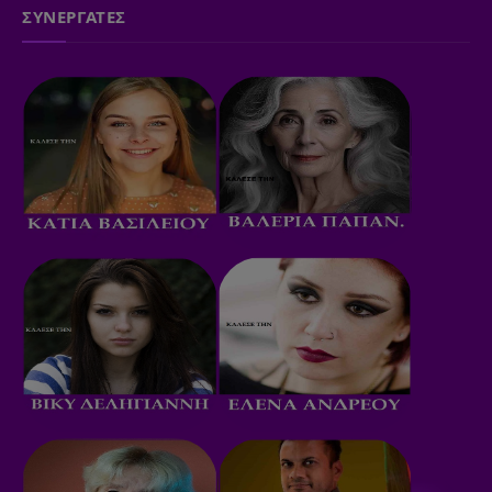
ΣΥΝΕΡΓΑΤΕΣ