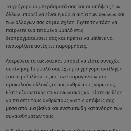
Τα γρήγορα συμπεράσματά σας και οι απόψεις των
άλλων μπορεί να είναι η κύρια αιτία των αγώνων και
των αλλαγών σας σε μια σχέση. Έχετε την τάση να
παίρνετε ένα τεταμένο μυαλό στις
διαπραγματεύσεις σας και πρέπει να μάθετε να
περιορίζετε αυτές τις παρορμήσεις.
Λατρεύετε τα ταξίδια και μπορεί να είστε συνεχώς
σε κίνηση. Το μυαλό σας έχει μια γρήγορη αντίληψη
του περιβάλλοντος και των παραγόντων που
προκαλούν αλλαγές στους ανθρώπους γύρω σας.
Είστε εξαιρετικός επικοινωνιακός και είστε σε θέση
να πείσετε τους ανθρώπους για τις απόψεις σας
μέσα από μια βαθιά και ενστικτώδη κατανόηση των
συναισθημάτων τους.