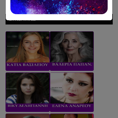
ΣΥΝΕΡΓΑΤΕΣ