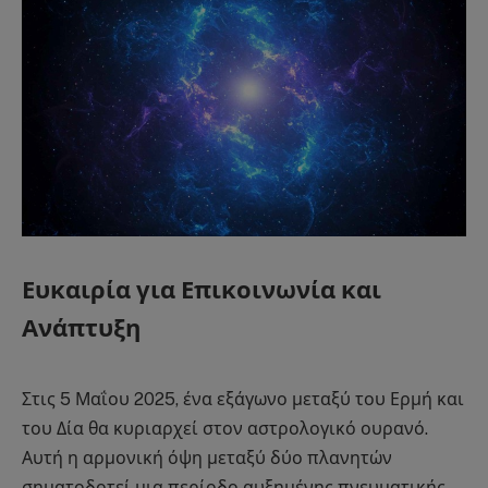
Ευκαιρία για Επικοινωνία και
Ανάπτυξη
Στις 5 Μαΐου 2025, ένα εξάγωνο μεταξύ του Ερμή και
του Δία θα κυριαρχεί στον αστρολογικό ουρανό.
Αυτή η αρμονική όψη μεταξύ δύο πλανητών
σηματοδοτεί μια περίοδο αυξημένης πνευματικής