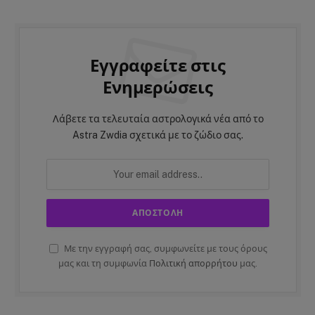
Εγγραφείτε στις
Ενημερώσεις
Λάβετε τα τελευταία αστρολογικά νέα από το
Astra Zwdia σχετικά με το ζώδιο σας.
Με την εγγραφή σας, συμφωνείτε με τους όρους
μας και τη συμφωνία
Πολιτική απορρήτου
μας.