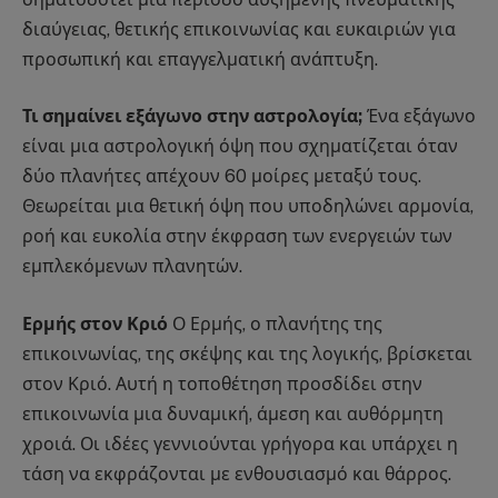
διαύγειας, θετικής επικοινωνίας και ευκαιριών για
προσωπική και επαγγελματική ανάπτυξη.
Τι σημαίνει εξάγωνο στην αστρολογία;
Ένα εξάγωνο
είναι μια αστρολογική όψη που σχηματίζεται όταν
δύο πλανήτες απέχουν 60 μοίρες μεταξύ τους.
Θεωρείται μια θετική όψη που υποδηλώνει αρμονία,
ροή και ευκολία στην έκφραση των ενεργειών των
εμπλεκόμενων πλανητών.
Ερμής στον Κριό
Ο Ερμής, ο πλανήτης της
επικοινωνίας, της σκέψης και της λογικής, βρίσκεται
στον Κριό. Αυτή η τοποθέτηση προσδίδει στην
επικοινωνία μια δυναμική, άμεση και αυθόρμητη
χροιά. Οι ιδέες γεννιούνται γρήγορα και υπάρχει η
τάση να εκφράζονται με ενθουσιασμό και θάρρος.