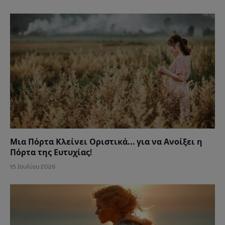
Μια Πόρτα Κλείνει Οριστικά… για να Ανοίξει η
Πόρτα της Ευτυχίας!
15 Ιουλίου 2026