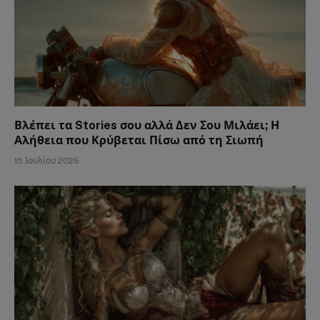
Βλέπει τα Stories σου αλλά Δεν Σου Μιλάει; Η
Αλήθεια που Κρύβεται Πίσω από τη Σιωπή
15 Ιουλίου 2026