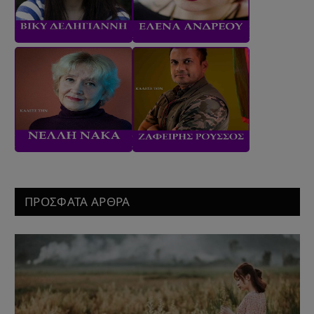
ΠΡΟΣΦΑΤΑ ΑΡΘΡΑ