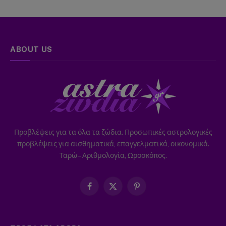
ABOUT US
Προβλέψεις για τα όλα τα ζώδια. Προσωπικές αστρολογικές
προβλέψεις για αισθηματικά, επαγγελματικά, οικονομικά.
Ταρώ – Αριθμολογία, Ωροσκόπος.
Facebook
X
Pinterest
(Twitter)