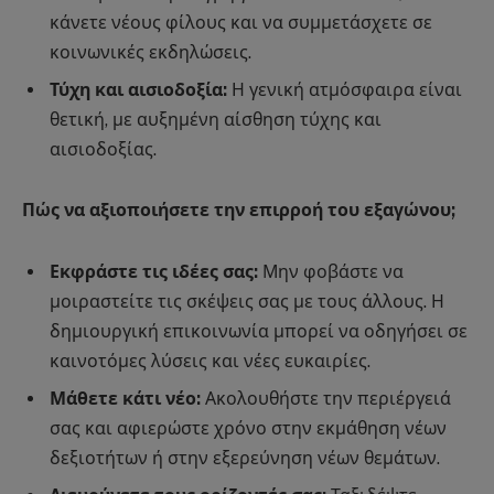
κάνετε νέους φίλους και να συμμετάσχετε σε
κοινωνικές εκδηλώσεις.
Τύχη και αισιοδοξία:
Η γενική ατμόσφαιρα είναι
θετική, με αυξημένη αίσθηση τύχης και
αισιοδοξίας.
Πώς να αξιοποιήσετε την επιρροή του εξαγώνου;
Εκφράστε τις ιδέες σας:
Μην φοβάστε να
μοιραστείτε τις σκέψεις σας με τους άλλους. Η
δημιουργική επικοινωνία μπορεί να οδηγήσει σε
καινοτόμες λύσεις και νέες ευκαιρίες.
Μάθετε κάτι νέο:
Ακολουθήστε την περιέργειά
σας και αφιερώστε χρόνο στην εκμάθηση νέων
δεξιοτήτων ή στην εξερεύνηση νέων θεμάτων.