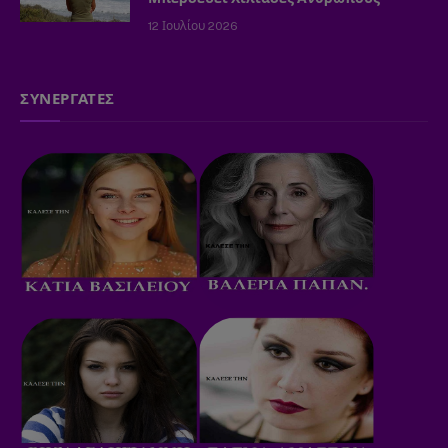
12 Ιουλίου 2026
ΣΥΝΕΡΓΑΤΕΣ