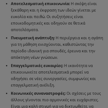
Αποτελεσματική επικοινωνία:
Η σκέψη είναι
ξεκάθαρη και η έκφραση των ιδεών γίνεται με
ευκολία και πειθώ. Οι συζητήσεις είναι
εποικοδομητικές και οδηγούν σε θετικά
αποτελέσματα.
Πνευματική ανάπτυξη:
Η περιέργεια και η αγάπη
για τη μάθηση ενισχύονται, καθιστώντας την
περίοδο ιδανική για σπουδές, έρευνα και την
απόκτηση νέων γνώσεων.
Επαγγελματικές ευκαιρίες:
Η ικανότητα να
επικοινωνείτε αποτελεσματικά μπορεί να
οδηγήσει σε νέες συνεργασίες, συμφωνίες και
επαγγελματική ανέλιξη.
Κοινωνικές συναναστροφές:
Οι σχέσεις με τους
άλλους γίνονται πιο αρμονικές και ευχάριστες.
Είναι μια καλή στιγμή για να δικτυωθείτε, να