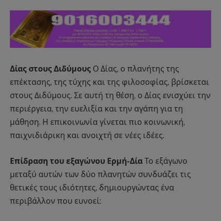
Δίας στους Διδύμους
Ο Δίας, ο πλανήτης της
επέκτασης, της τύχης και της φιλοσοφίας, βρίσκεται
στους Διδύμους. Σε αυτή τη θέση, ο Δίας ενισχύει την
περιέργεια, την ευελιξία και την αγάπη για τη
μάθηση. Η επικοινωνία γίνεται πιο κοινωνική,
παιχνιδιάρικη και ανοιχτή σε νέες ιδέες.
Επίδραση του εξαγώνου Ερμή-Δία
Το εξάγωνο
μεταξύ αυτών των δύο πλανητών συνδυάζει τις
θετικές τους ιδιότητες, δημιουργώντας ένα
περιβάλλον που ευνοεί: