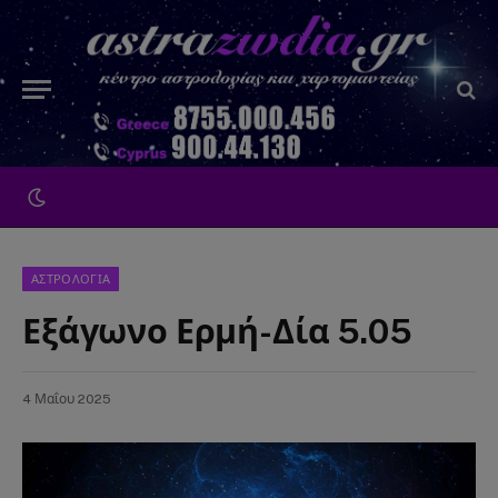
ΑΣΤΡΟΛΟΓΙΑ
Εξάγωνο Ερμή-Δία 5.05
4 Μαΐου 2025