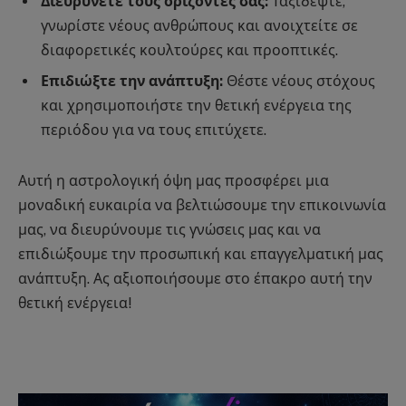
Διευρύνετε τους ορίζοντές σας:
Ταξιδέψτε,
γνωρίστε νέους ανθρώπους και ανοιχτείτε σε
διαφορετικές κουλτούρες και προοπτικές.
Επιδιώξτε την ανάπτυξη:
Θέστε νέους στόχους
και χρησιμοποιήστε την θετική ενέργεια της
περιόδου για να τους επιτύχετε.
Αυτή η αστρολογική όψη μας προσφέρει μια
μοναδική ευκαιρία να βελτιώσουμε την επικοινωνία
μας, να διευρύνουμε τις γνώσεις μας και να
επιδιώξουμε την προσωπική και επαγγελματική μας
ανάπτυξη. Ας αξιοποιήσουμε στο έπακρο αυτή την
θετική ενέργεια!