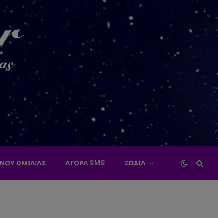
ΝΟΥ ΟΜΙΛΙΑΣ
ΑΓΟΡΑ SMS
ΖΩΔΙΑ