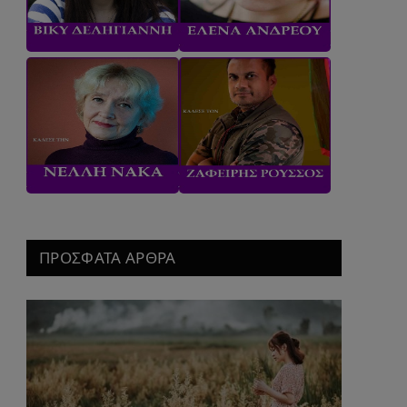
ΠΡΟΣΦΑΤΑ ΑΡΘΡΑ