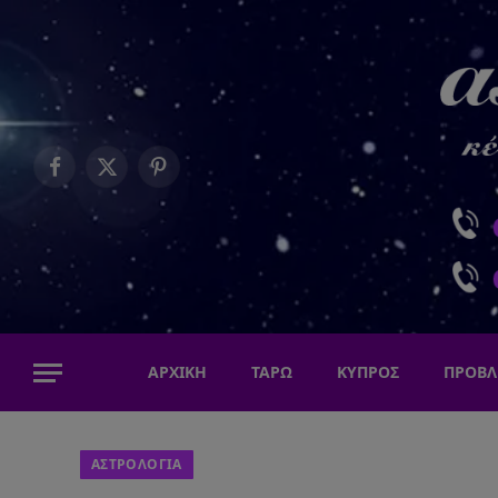
Facebook
X
Pinterest
(Twitter)
ΑΡΧΙΚΗ
ΤΑΡΩ
ΚΥΠΡΟΣ
ΠΡΟΒΛ
ΑΣΤΡΟΛΟΓΙΑ