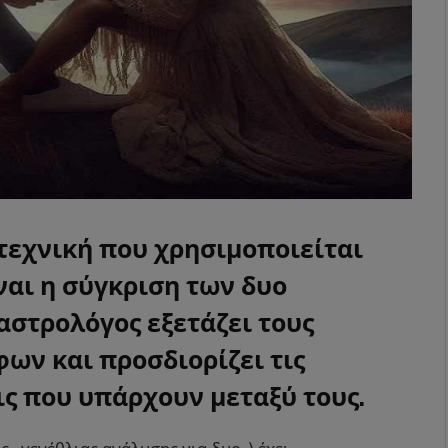
τεχνική που χρησιμοποιείται
ναι η σύγκριση των δυο
αστρολόγος εξετάζει τους
ων και προσδιορίζει τις
ς που υπάρχουν μεταξύ τους.