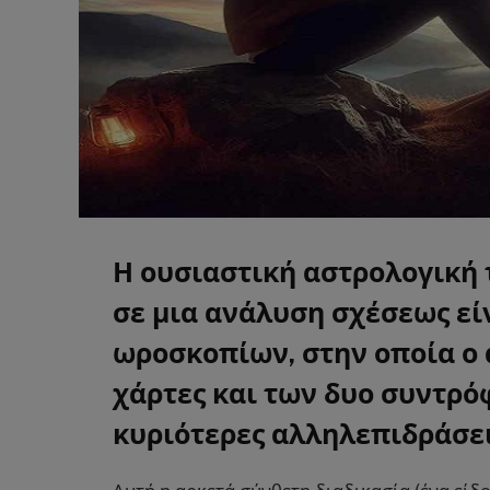
Η ουσιαστική αστρολογική 
σε μια ανάλυση σχέσεως εί
ωροσκοπίων, στην οποία ο 
χάρτες και των δυο συντρόφ
κυριότερες αλληλεπιδράσει