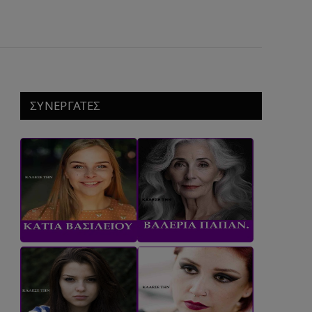
ΣΥΝΕΡΓΑΤΕΣ