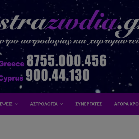
ΕΨΕΙΣ
ΑΣΤΡΟΛΟΓΙΑ
ΣΥΝΕΡΓΑΤΕΣ
ΑΓΟΡΑ ΧΡΟ