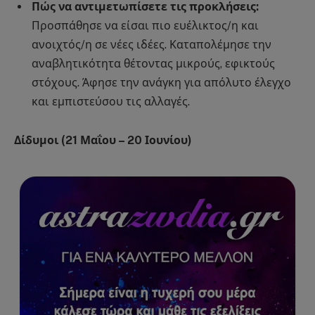
Πώς να αντιμετωπίσετε τις προκλήσεις:
Προσπάθησε να είσαι πιο ευέλικτος/η και
ανοιχτός/η σε νέες ιδέες. Καταπολέμησε την
αναβλητικότητα θέτοντας μικρούς, εφικτούς
στόχους. Άφησε την ανάγκη για απόλυτο έλεγχο
και εμπιστεύσου τις αλλαγές.
Δίδυμοι (21 Μαΐου – 20 Ιουνίου)