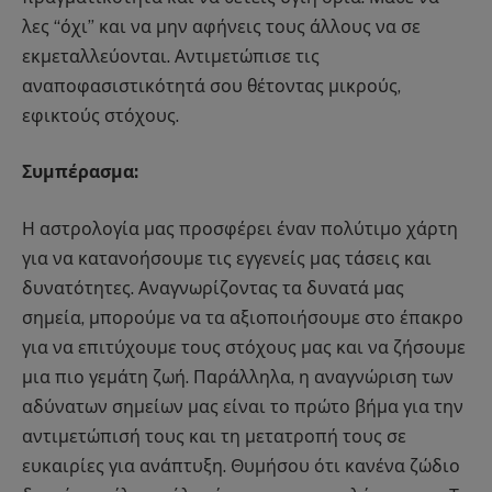
λες “όχι” και να μην αφήνεις τους άλλους να σε
εκμεταλλεύονται. Αντιμετώπισε τις
αναποφασιστικότητά σου θέτοντας μικρούς,
εφικτούς στόχους.
Συμπέρασμα:
Η αστρολογία μας προσφέρει έναν πολύτιμο χάρτη
για να κατανοήσουμε τις εγγενείς μας τάσεις και
δυνατότητες. Αναγνωρίζοντας τα δυνατά μας
σημεία, μπορούμε να τα αξιοποιήσουμε στο έπακρο
για να επιτύχουμε τους στόχους μας και να ζήσουμε
μια πιο γεμάτη ζωή. Παράλληλα, η αναγνώριση των
αδύνατων σημείων μας είναι το πρώτο βήμα για την
αντιμετώπισή τους και τη μετατροπή τους σε
ευκαιρίες για ανάπτυξη. Θυμήσου ότι κανένα ζώδιο