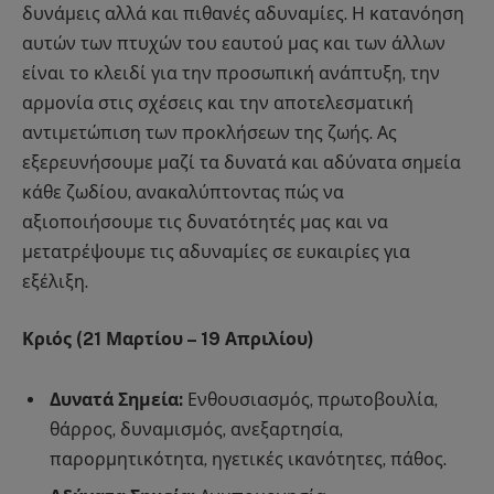
δυνάμεις αλλά και πιθανές αδυναμίες. Η κατανόηση
αυτών των πτυχών του εαυτού μας και των άλλων
είναι το κλειδί για την προσωπική ανάπτυξη, την
αρμονία στις σχέσεις και την αποτελεσματική
αντιμετώπιση των προκλήσεων της ζωής. Ας
εξερευνήσουμε μαζί τα δυνατά και αδύνατα σημεία
κάθε ζωδίου, ανακαλύπτοντας πώς να
αξιοποιήσουμε τις δυνατότητές μας και να
μετατρέψουμε τις αδυναμίες σε ευκαιρίες για
εξέλιξη.
Κριός (21 Μαρτίου – 19 Απριλίου)
Δυνατά Σημεία:
Ενθουσιασμός, πρωτοβουλία,
θάρρος, δυναμισμός, ανεξαρτησία,
παρορμητικότητα, ηγετικές ικανότητες, πάθος.