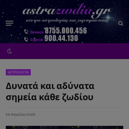
ΑΣΤΡΟΛΟΓΙΑ
Δυνατά και αδύνατα
σημεία κάθε ζωδίου
29 Απριλίου 2025