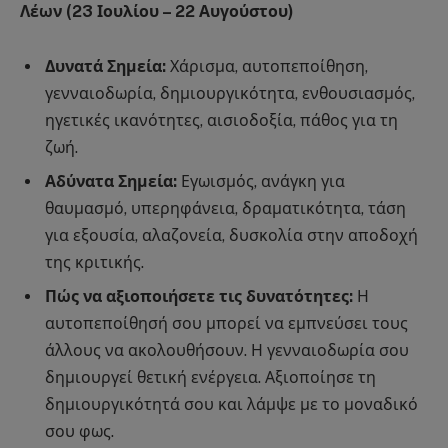
Λέων (23 Ιουλίου – 22 Αυγούστου)
Δυνατά Σημεία:
Χάρισμα, αυτοπεποίθηση,
γενναιοδωρία, δημιουργικότητα, ενθουσιασμός,
ηγετικές ικανότητες, αισιοδοξία, πάθος για τη
ζωή.
Αδύνατα Σημεία:
Εγωισμός, ανάγκη για
θαυμασμό, υπερηφάνεια, δραματικότητα, τάση
για εξουσία, αλαζονεία, δυσκολία στην αποδοχή
της κριτικής.
Πώς να αξιοποιήσετε τις δυνατότητες:
Η
αυτοπεποίθησή σου μπορεί να εμπνεύσει τους
άλλους να ακολουθήσουν. Η γενναιοδωρία σου
δημιουργεί θετική ενέργεια. Αξιοποίησε τη
δημιουργικότητά σου και λάμψε με το μοναδικό
σου φως.