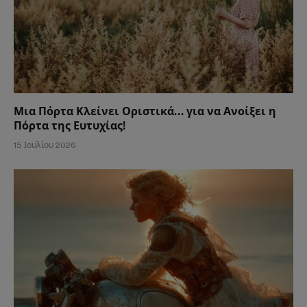
Μια Πόρτα Κλείνει Οριστικά… για να Ανοίξει η
Πόρτα της Ευτυχίας!
15 Ιουλίου 2026