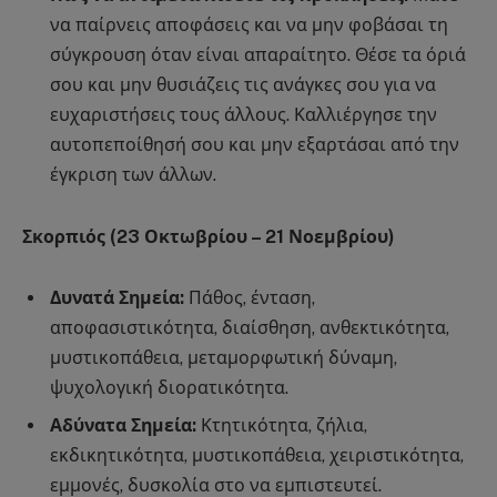
να παίρνεις αποφάσεις και να μην φοβάσαι τη
σύγκρουση όταν είναι απαραίτητο. Θέσε τα όριά
σου και μην θυσιάζεις τις ανάγκες σου για να
ευχαριστήσεις τους άλλους. Καλλιέργησε την
αυτοπεποίθησή σου και μην εξαρτάσαι από την
έγκριση των άλλων.
Σκορπιός (23 Οκτωβρίου – 21 Νοεμβρίου)
Δυνατά Σημεία:
Πάθος, ένταση,
αποφασιστικότητα, διαίσθηση, ανθεκτικότητα,
μυστικοπάθεια, μεταμορφωτική δύναμη,
ψυχολογική διορατικότητα.
Αδύνατα Σημεία:
Κτητικότητα, ζήλια,
εκδικητικότητα, μυστικοπάθεια, χειριστικότητα,
εμμονές, δυσκολία στο να εμπιστευτεί.