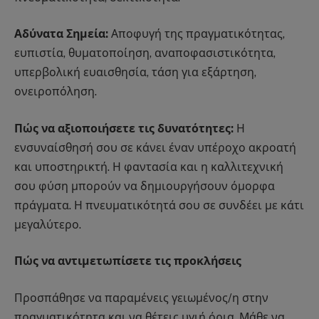
Αδύνατα Σημεία:
Αποφυγή της πραγματικότητας,
ευπιστία, θυματοποίηση, αναποφασιστικότητα,
υπερβολική ευαισθησία, τάση για εξάρτηση,
ονειροπόληση.
Πώς να αξιοποιήσετε τις δυνατότητες:
Η
ενσυναίσθησή σου σε κάνει έναν υπέροχο ακροατή
και υποστηρικτή. Η φαντασία και η καλλιτεχνική
σου φύση μπορούν να δημιουργήσουν όμορφα
πράγματα. Η πνευματικότητά σου σε συνδέει με κάτι
μεγαλύτερο.
Πώς να αντιμετωπίσετε τις προκλήσεις
Προσπάθησε να παραμένεις γειωμένος/η στην
πραγματικότητα και να θέτεις υγιή όρια. Μάθε να