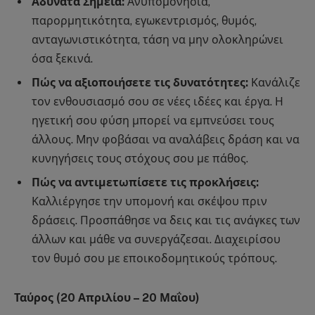
Αδύνατα Σημεία:
Ανυπομονησία,
παρορμητικότητα, εγωκεντρισμός, θυμός,
ανταγωνιστικότητα, τάση να μην ολοκληρώνει
όσα ξεκινά.
Πώς να αξιοποιήσετε τις δυνατότητες:
Κανάλιζε
τον ενθουσιασμό σου σε νέες ιδέες και έργα. Η
ηγετική σου φύση μπορεί να εμπνεύσει τους
άλλους. Μην φοβάσαι να αναλάβεις δράση και να
κυνηγήσεις τους στόχους σου με πάθος.
Πώς να αντιμετωπίσετε τις προκλήσεις:
Καλλιέργησε την υπομονή και σκέψου πριν
δράσεις. Προσπάθησε να δεις και τις ανάγκες των
άλλων και μάθε να συνεργάζεσαι. Διαχειρίσου
τον θυμό σου με εποικοδομητικούς τρόπους.
Ταύρος (20 Απριλίου – 20 Μαΐου)