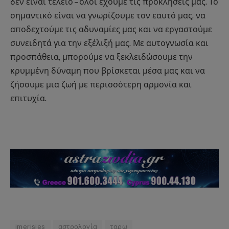
δεν είναι τέλειο – όλοι έχουμε τις προκλήσεις μας. Το
σημαντικό είναι να γνωρίζουμε τον εαυτό μας, να
αποδεχτούμε τις αδυναμίες μας και να εργαστούμε
συνειδητά για την εξέλιξή μας. Με αυτογνωσία και
προσπάθεια, μπορούμε να ξεκλειδώσουμε την
κρυμμένη δύναμη που βρίσκεται μέσα μας και να
ζήσουμε μια ζωή με περισσότερη αρμονία και
επιτυχία.
imerisies
αστρολογία
ταρω