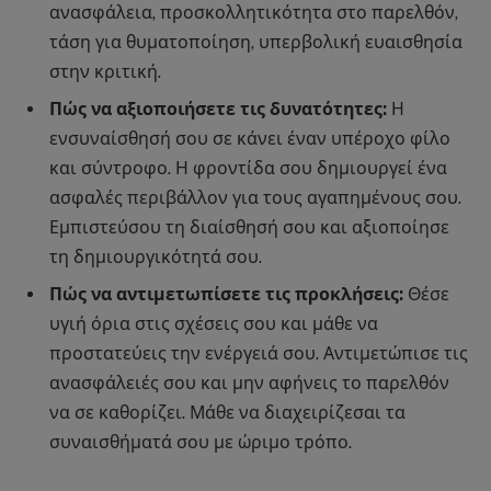
ανασφάλεια, προσκολλητικότητα στο παρελθόν,
τάση για θυματοποίηση, υπερβολική ευαισθησία
στην κριτική.
Πώς να αξιοποιήσετε τις δυνατότητες:
Η
ενσυναίσθησή σου σε κάνει έναν υπέροχο φίλο
και σύντροφο. Η φροντίδα σου δημιουργεί ένα
ασφαλές περιβάλλον για τους αγαπημένους σου.
Εμπιστεύσου τη διαίσθησή σου και αξιοποίησε
τη δημιουργικότητά σου.
Πώς να αντιμετωπίσετε τις προκλήσεις:
Θέσε
υγιή όρια στις σχέσεις σου και μάθε να
προστατεύεις την ενέργειά σου. Αντιμετώπισε τις
ανασφάλειές σου και μην αφήνεις το παρελθόν
να σε καθορίζει. Μάθε να διαχειρίζεσαι τα
συναισθήματά σου με ώριμο τρόπο.