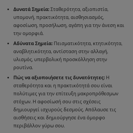
Δυνατά Σημεία:
Σταθερότητα, αξιοπιστία,
υπομονή, πρακτικότητα, αισθησιασμός,
αφοσίωση, προσήλωση, αγάπη για την άνεση και
την ομορφιά.
Αδύνατα Σημεία:
Πεισματικότητα, κτητικότητα,
αναβλητικότητα, αντίσταση στην αλλαγή,
υλισμός, υπερβολική προσκόλληση στην
ρουτίνα.
Πώς να αξιοποιήσετε τις δυνατότητες:
Η
σταθερότητα και η πρακτικότητά σου είναι
πολύτιμες για την επίτευξη μακροπρόθεσμων
στόχων. Η αφοσίωσή σου στις σχέσεις
δημιουργεί ισχυρούς δεσμούς. Απόλαυσε τις
αισθήσεις και δημιούργησε ένα όμορφο
περιβάλλον γύρω σου.