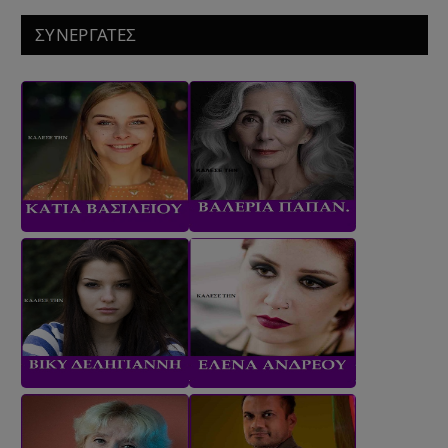
ΣΥΝΕΡΓΑΤΕΣ