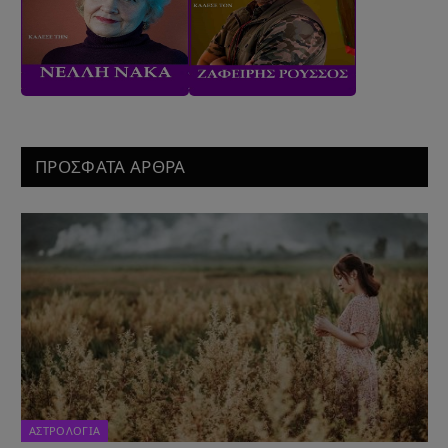
ΠΡΟΣΦΑΤΑ ΑΡΘΡΑ
ΑΣΤΡΟΛΟΓΙΑ