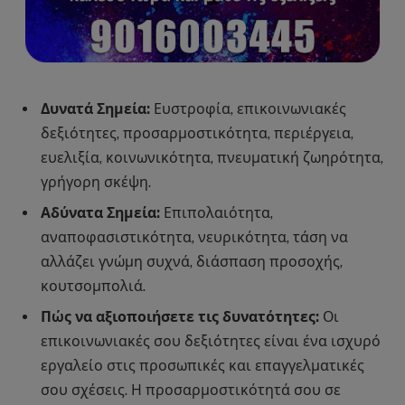
Δυνατά Σημεία:
Ευστροφία, επικοινωνιακές
δεξιότητες, προσαρμοστικότητα, περιέργεια,
ευελιξία, κοινωνικότητα, πνευματική ζωηρότητα,
γρήγορη σκέψη.
Αδύνατα Σημεία:
Επιπολαιότητα,
αναποφασιστικότητα, νευρικότητα, τάση να
αλλάζει γνώμη συχνά, διάσπαση προσοχής,
κουτσομπολιά.
Πώς να αξιοποιήσετε τις δυνατότητες:
Οι
επικοινωνιακές σου δεξιότητες είναι ένα ισχυρό
εργαλείο στις προσωπικές και επαγγελματικές
σου σχέσεις. Η προσαρμοστικότητά σου σε