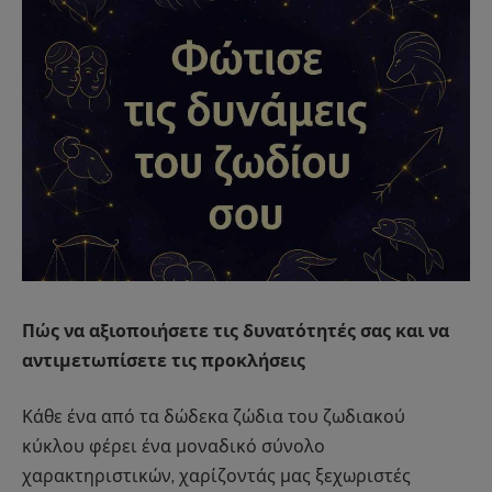
Πώς να αξιοποιήσετε τις δυνατότητές σας και να
αντιμετωπίσετε τις προκλήσεις
Κάθε ένα από τα δώδεκα ζώδια του ζωδιακού
κύκλου φέρει ένα μοναδικό σύνολο
χαρακτηριστικών, χαρίζοντάς μας ξεχωριστές