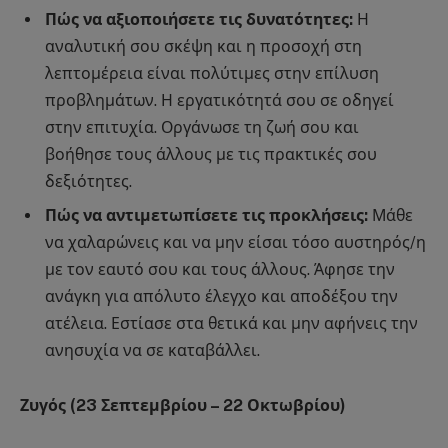
Πώς να αξιοποιήσετε τις δυνατότητες:
Η
αναλυτική σου σκέψη και η προσοχή στη
λεπτομέρεια είναι πολύτιμες στην επίλυση
προβλημάτων. Η εργατικότητά σου σε οδηγεί
στην επιτυχία. Οργάνωσε τη ζωή σου και
βοήθησε τους άλλους με τις πρακτικές σου
δεξιότητες.
Πώς να αντιμετωπίσετε τις προκλήσεις:
Μάθε
να χαλαρώνεις και να μην είσαι τόσο αυστηρός/η
με τον εαυτό σου και τους άλλους. Άφησε την
ανάγκη για απόλυτο έλεγχο και αποδέξου την
ατέλεια. Εστίασε στα θετικά και μην αφήνεις την
ανησυχία να σε καταβάλλει.
Ζυγός (23 Σεπτεμβρίου – 22 Οκτωβρίου)