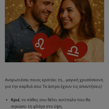
Αναρωτιέσαι ποιος κρατάει τη… μαγική χρυσόσκονη
για την καρδιά σου; Τα άστρα έχουν τις απαντήσεις!
Κριέ
, το πάθος σου θέλει αντίπαλο που θα
σηκώσει τη φλόγα στα ύψη.