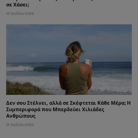
σε Χάσει;
15 Ιουλίου 2026
Δεν σου Στέλνει, αλλά σε Σκέφτεται Κάθε Μέρα; Η
Συμπεριφορά που Μπερδεύει Χιλιάδες
Ανθρώπους
12 Ιουλίου 2026