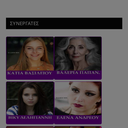
ΣΥΝΕΡΓΑΤΕΣ