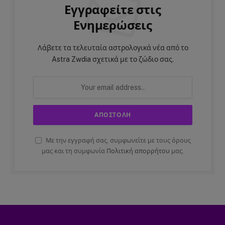
Εγγραφείτε στις
Ενημερώσεις
Λάβετε τα τελευταία αστρολογικά νέα από το
Astra Zwdia σχετικά με το ζώδιο σας.
Με την εγγραφή σας, συμφωνείτε με τους όρους
μας και τη συμφωνία
Πολιτική απορρήτου
μας.