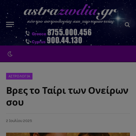
ΑΣΤΡΟΛΟΓΙΑ
Βρες το Ταίρι των Ονείρων
σου
2 Ιουλίου 2025