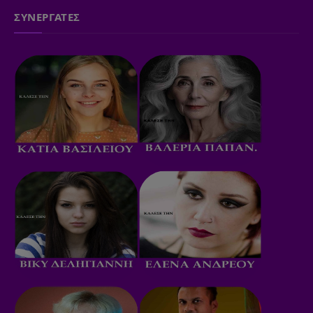
ΣΥΝΕΡΓΑΤΕΣ