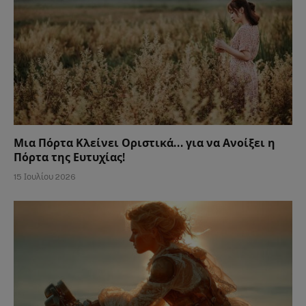
Μια Πόρτα Κλείνει Οριστικά… για να Ανοίξει η
Πόρτα της Ευτυχίας!
15 Ιουλίου 2026