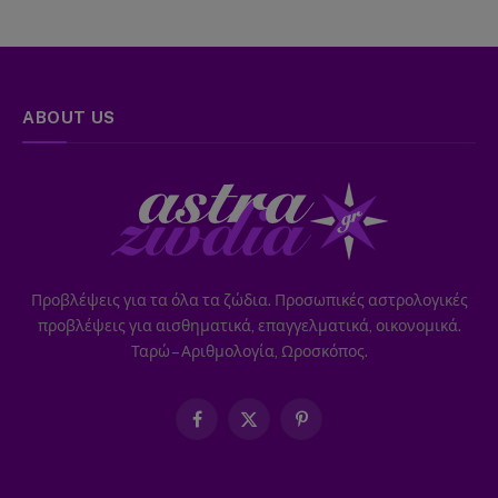
ABOUT US
Προβλέψεις για τα όλα τα ζώδια. Προσωπικές αστρολογικές
προβλέψεις για αισθηματικά, επαγγελματικά, οικονομικά.
Ταρώ – Αριθμολογία, Ωροσκόπος.
Facebook
X
Pinterest
(Twitter)