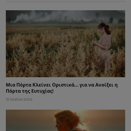
Μια Πόρτα Κλείνει Οριστικά… για να Ανοίξει η
Πόρτα της Ευτυχίας!
15 Ιουλίου 2026