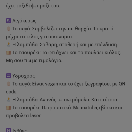
έχει ταξιδέψει μαζί του.
Αιγόκερως
Το αυγό: Συμβολίζει την πειθαρχία. Το κρατά
μέχρι το τέλος για οικονομία.
Η λαμπάδα: Σοβαρή, σταθερή και με επένδυση.
Το τσουρέκι: Το φτιάχνει και το πουλάει κιόλας.
Μη σου πω με τιμολόγιο.
Υδροχόος
Το αυγό: Είναι vegan και το έχει ζωγραφίσει με QR
code.
Η λαμπάδα: Ανανάς με ανεμόμυλο. Κάτι τέτοιο.
Το τσουρέκι: Πειραματικό. Με matcha, ιβίσκο και
προβολέα laser.
Ιχθύες