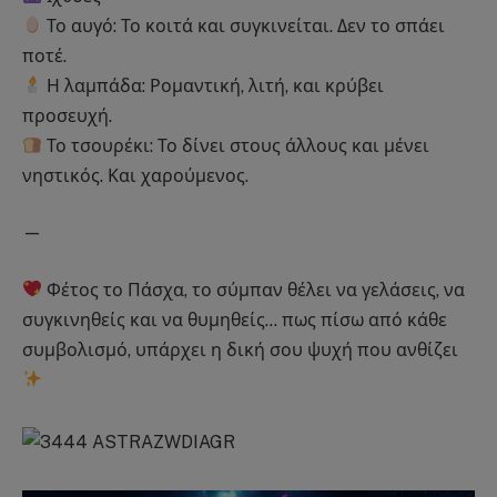
Το αυγό: Το κοιτά και συγκινείται. Δεν το σπάει
ποτέ.
Η λαμπάδα: Ρομαντική, λιτή, και κρύβει
προσευχή.
Το τσουρέκι: Το δίνει στους άλλους και μένει
νηστικός. Και χαρούμενος.
—
Φέτος το Πάσχα, το σύμπαν θέλει να γελάσεις, να
συγκινηθείς και να θυμηθείς… πως πίσω από κάθε
συμβολισμό, υπάρχει η δική σου ψυχή που ανθίζει