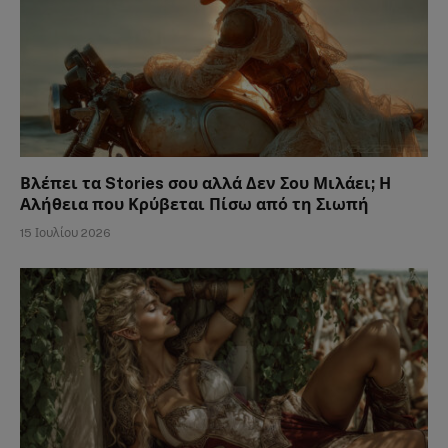
Βλέπει τα Stories σου αλλά Δεν Σου Μιλάει; Η
Αλήθεια που Κρύβεται Πίσω από τη Σιωπή
15 Ιουλίου 2026