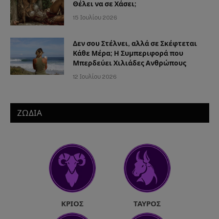
Θέλει να σε Χάσει;
15 Ιουλίου 2026
Δεν σου Στέλνει, αλλά σε Σκέφτεται
Κάθε Μέρα; Η Συμπεριφορά που
Μπερδεύει Χιλιάδες Ανθρώπους
12 Ιουλίου 2026
ΖΩΔΙΑ
ΚΡΙΌΣ
ΤΑΎΡΟΣ