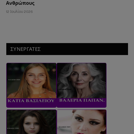
Ανθρώπους
12 Ιουλίου 2026
ΣΥΝΕΡΓΑΤΕΣ