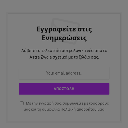
Εγγραφείτε στις
Ενημερώσεις
Λάβετε τα τελευταία αστρολογικά νέα από το
Astra Zwdia σχετικά με το ζώδιο σας.
Με την εγγραφή σας, συμφωνείτε με τους όρους
μας και τη συμφωνία
Πολιτική απορρήτου
μας.