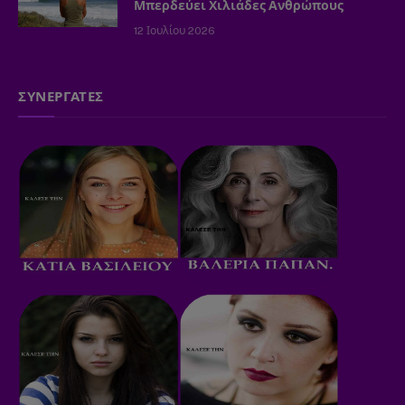
Μπερδεύει Χιλιάδες Ανθρώπους
12 Ιουλίου 2026
ΣΥΝΕΡΓΑΤΕΣ