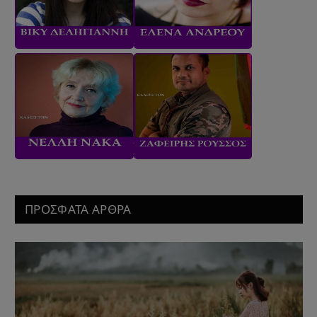
ΠΡΟΣΦΑΤΑ ΑΡΘΡΑ