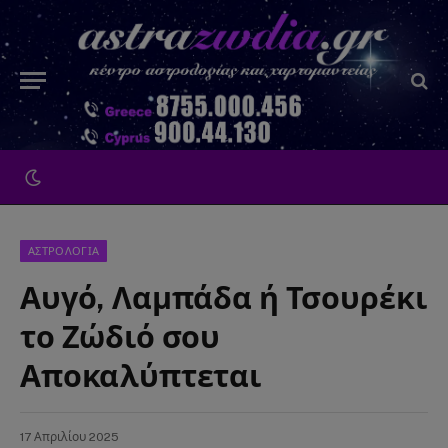
ΑΣΤΡΟΛΟΓΙΑ
Αυγό, Λαμπάδα ή Τσουρέκι
το Ζώδιό σου
Αποκαλύπτεται
17 Απριλίου 2025