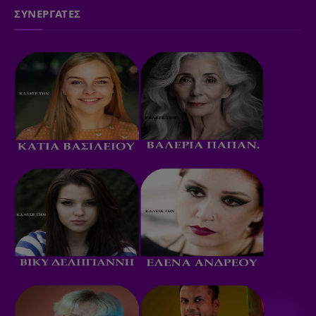
ΣΥΝΕΡΓΑΤΕΣ