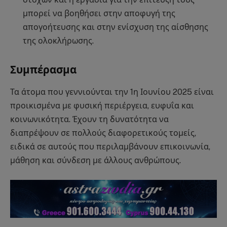
μπορεί να βοηθήσει στην αποφυγή της
απογοήτευσης και στην ενίσχυση της αίσθησης
της ολοκλήρωσης.
Συμπέρασμα
Τα άτομα που γεννιούνται την 1η Ιουνίου 2025 είναι
προικισμένα με φυσική περιέργεια, ευφυΐα και
κοινωνικότητα. Έχουν τη δυνατότητα να
διαπρέψουν σε πολλούς διαφορετικούς τομείς,
ειδικά σε αυτούς που περιλαμβάνουν επικοινωνία,
μάθηση και σύνδεση με άλλους ανθρώπους.