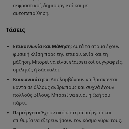
εκφραστικοί, δημιουργικοί και με
αυτοπεποίθηση.
Τάσεις
Επικοινωνία και Μάθηση:
Αυτά τα άτομα έχουν
φυσική κλίση προς την επικοινωνία και τη
μάθηση. Μπορεί να είναι εξαιρετικοί συγγραφείς,
ομιλητές ή δάσκαλοι.
Κοινωνικότητα:
Απολαμβάνουν να βρίσκονται
κοντά σε άλλους ανθρώπους και συχνά έχουν
πολλούς φίλους. Μπορεί να είναι η ζωή του
πάρτι.
Περιέργεια:
Έχουν ακόρεστη περιέργεια και
επιθυμία να εξερευνήσουν τον κόσμο γύρω τους.