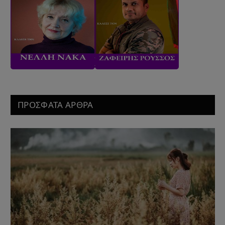
ΠΡΟΣΦΑΤΑ ΑΡΘΡΑ