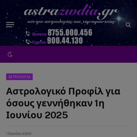
ΑΣΤΡΟΛΟΓΙΑ
Αστρολογικό Προφίλ για
όσους γεννήθηκαν 1η
Ιουνίου 2025
1 Ιουνίου 2025