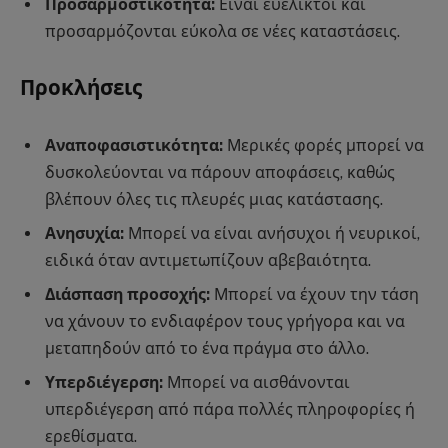
Προσαρμοστικότητα:
Είναι ευέλικτοι και
προσαρμόζονται εύκολα σε νέες καταστάσεις.
Προκλήσεις
Αναποφασιστικότητα:
Μερικές φορές μπορεί να
δυσκολεύονται να πάρουν αποφάσεις, καθώς
βλέπουν όλες τις πλευρές μιας κατάστασης.
Ανησυχία:
Μπορεί να είναι ανήσυχοι ή νευρικοί,
ειδικά όταν αντιμετωπίζουν αβεβαιότητα.
Διάσπαση προσοχής:
Μπορεί να έχουν την τάση
να χάνουν το ενδιαφέρον τους γρήγορα και να
μεταπηδούν από το ένα πράγμα στο άλλο.
Υπερδιέγερση:
Μπορεί να αισθάνονται
υπερδιέγερση από πάρα πολλές πληροφορίες ή
ερεθίσματα.