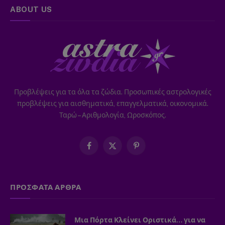
ABOUT US
Προβλέψεις για τα όλα τα ζώδια. Προσωπικές αστρολογικές
προβλέψεις για αισθηματικά, επαγγελματικά, οικονομικά.
Ταρώ – Αριθμολογία, Ωροσκόπος.
Facebook
X
Pinterest
(Twitter)
ΠΡΟΣΦΑΤΑ ΑΡΘΡΑ
Μια Πόρτα Κλείνει Οριστικά… για να