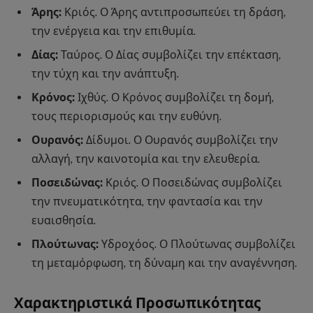
Άρης:
Κριός. Ο Άρης αντιπροσωπεύει τη δράση,
την ενέργεια και την επιθυμία.
Δίας:
Ταύρος. Ο Δίας συμβολίζει την επέκταση,
την τύχη και την ανάπτυξη.
Κρόνος:
Ιχθύς. Ο Κρόνος συμβολίζει τη δομή,
τους περιορισμούς και την ευθύνη.
Ουρανός:
Δίδυμοι. Ο Ουρανός συμβολίζει την
αλλαγή, την καινοτομία και την ελευθερία.
Ποσειδώνας:
Κριός. Ο Ποσειδώνας συμβολίζει
την πνευματικότητα, την φαντασία και την
ευαισθησία.
Πλούτωνας:
Υδροχόος. Ο Πλούτωνας συμβολίζει
τη μεταμόρφωση, τη δύναμη και την αναγέννηση.
Χαρακτηριστικά Προσωπικότητας