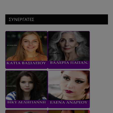
ΣΥΝΕΡΓΑΤΕΣ