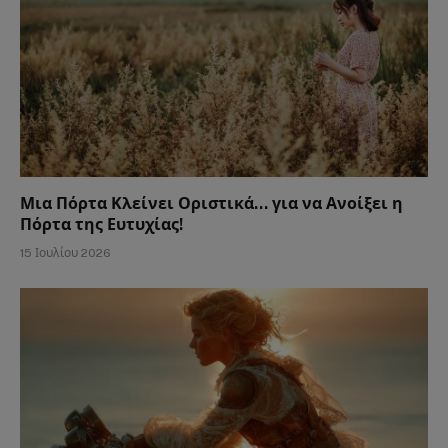
Μια Πόρτα Κλείνει Οριστικά… για να Ανοίξει η
Πόρτα της Ευτυχίας!
15 Ιουλίου 2026