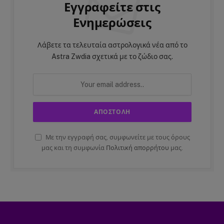
Εγγραφείτε στις
Ενημερώσεις
Λάβετε τα τελευταία αστρολογικά νέα από το
Astra Zwdia σχετικά με το ζώδιο σας.
Με την εγγραφή σας, συμφωνείτε με τους όρους
μας και τη συμφωνία
Πολιτική απορρήτου
μας.