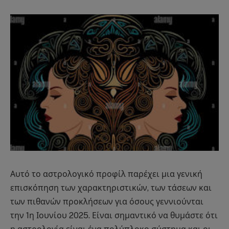
Αυτό το αστρολογικό προφίλ παρέχει μια γενική
επισκόπηση των χαρακτηριστικών, των τάσεων και
των πιθανών προκλήσεων για όσους γεννιούνται
την 1η Ιουνίου 2025. Είναι σημαντικό να θυμάστε ότι