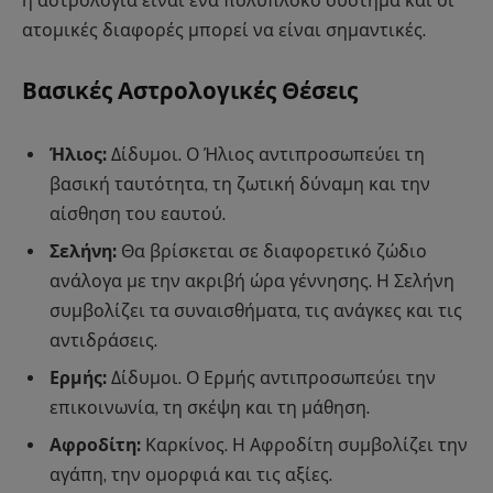
η αστρολογία είναι ένα πολύπλοκο σύστημα και οι
ατομικές διαφορές μπορεί να είναι σημαντικές.
Βασικές Αστρολογικές Θέσεις
Ήλιος:
Δίδυμοι. Ο Ήλιος αντιπροσωπεύει τη
βασική ταυτότητα, τη ζωτική δύναμη και την
αίσθηση του εαυτού.
Σελήνη:
Θα βρίσκεται σε διαφορετικό ζώδιο
ανάλογα με την ακριβή ώρα γέννησης. Η Σελήνη
συμβολίζει τα συναισθήματα, τις ανάγκες και τις
αντιδράσεις.
Ερμής:
Δίδυμοι. Ο Ερμής αντιπροσωπεύει την
επικοινωνία, τη σκέψη και τη μάθηση.
Αφροδίτη:
Καρκίνος. Η Αφροδίτη συμβολίζει την
αγάπη, την ομορφιά και τις αξίες.