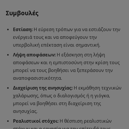
Συμβουλές
Εστίαση:
Η εύρεση τρόπων για να εστιάζουν την
ενέργειά τους και να αποφεύγουν την
υπερβολική επέκταση είναι σημαντική.
Λήψη αποφάσεων:
Η εξάσκηση στη λήψη
αποφάσεων και η εμπιστοσύνη στην κρίση τους
μπορεί να τους βοηθήσει να ξεπεράσουν την
αναποφασιστικότητα.
Διαχείριση της ανησυχίας:
Η εκμάθηση τεχνικών
χαλάρωσης, όπως ο διαλογισμός ή η γιόγκα,
μπορεί να βοηθήσει στη διαχείριση της
ανησυχίας.
Ρεαλιστικοί στόχοι:
Η θέσπιση ρεαλιστικών
στόχων και η εργασία για την επίτευξή τους