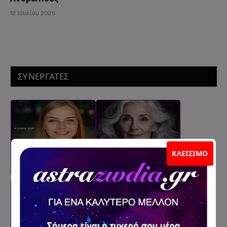
12 Ιουλίου 2026
ΣΥΝΕΡΓΑΤΕΣ
ΚΛΕΊΣΙΜΟ