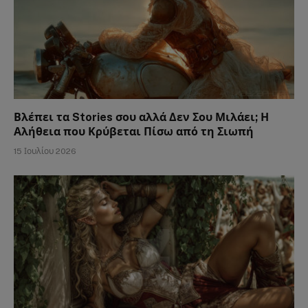
Βλέπει τα Stories σου αλλά Δεν Σου Μιλάει; Η
Αλήθεια που Κρύβεται Πίσω από τη Σιωπή
15 Ιουλίου 2026