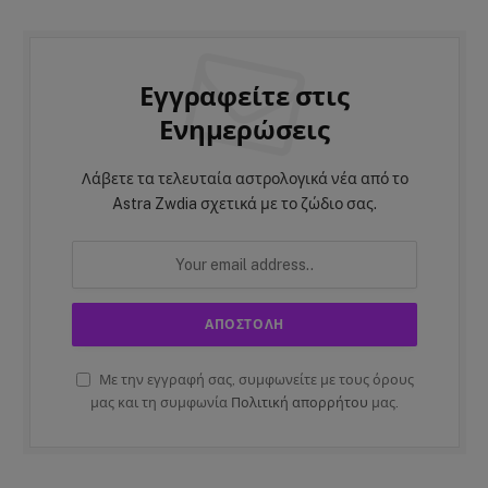
Εγγραφείτε στις
Ενημερώσεις
Λάβετε τα τελευταία αστρολογικά νέα από το
Astra Zwdia σχετικά με το ζώδιο σας.
Με την εγγραφή σας, συμφωνείτε με τους όρους
μας και τη συμφωνία
Πολιτική απορρήτου
μας.