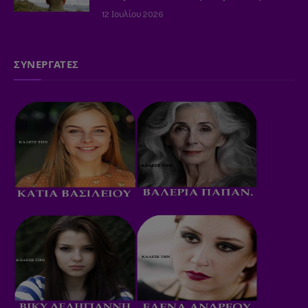
12 Ιουλίου 2026
ΣΥΝΕΡΓΑΤΕΣ