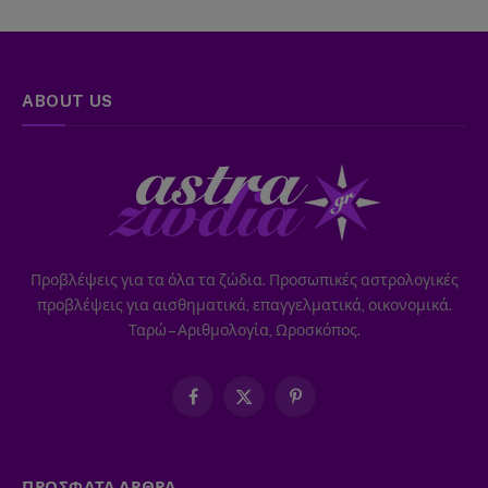
ABOUT US
Προβλέψεις για τα όλα τα ζώδια. Προσωπικές αστρολογικές
προβλέψεις για αισθηματικά, επαγγελματικά, οικονομικά.
Ταρώ – Αριθμολογία, Ωροσκόπος.
Facebook
X
Pinterest
(Twitter)
ΠΡΟΣΦΑΤΑ ΑΡΘΡΑ