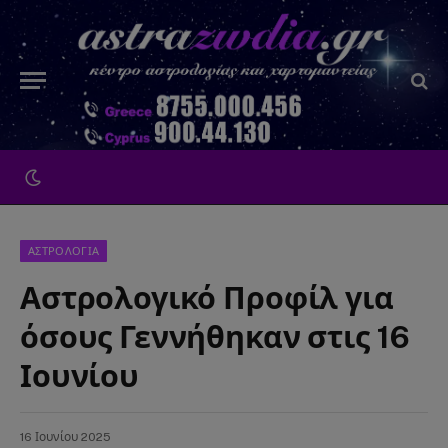
ΑΣΤΡΟΛΟΓΙΑ
Αστρολογικό Προφίλ για
όσους Γεννήθηκαν στις 16
Ιουνίου
16 Ιουνίου 2025