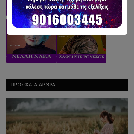
ΠΡΟΣΦΑΤΑ ΑΡΘΡΑ