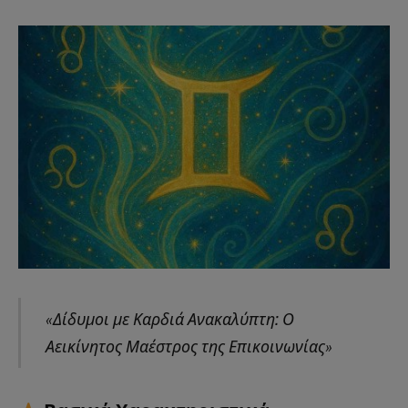
«Δίδυμοι με Καρδιά Ανακαλύπτη: Ο
Αεικίνητος Μαέστρος της Επικοινωνίας»