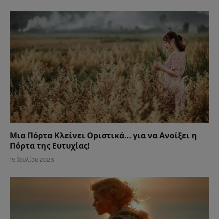
Μια Πόρτα Κλείνει Οριστικά… για να Ανοίξει η
Πόρτα της Ευτυχίας!
15 Ιουλίου 2026