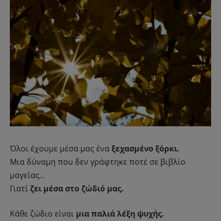
Όλοι έχουμε μέσα μας ένα
ξεχασμένο ξόρκι.
Μια δύναμη που δεν γράφτηκε ποτέ σε βιβλίο
μαγείας…
Γιατί
ζει μέσα στο ζώδιό μας.
Κάθε ζώδιο είναι
μια παλιά λέξη ψυχής.