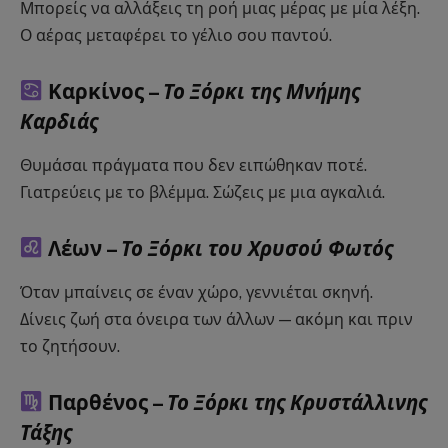
Μπορείς να αλλάξεις τη ροή μιας μέρας με μία λέξη.
Ο αέρας μεταφέρει το γέλιο σου παντού.
Καρκίνος –
Το Ξόρκι της Μνήμης
Καρδιάς
Θυμάσαι πράγματα που δεν ειπώθηκαν ποτέ.
Γιατρεύεις με το βλέμμα. Σώζεις με μια αγκαλιά.
Λέων –
Το Ξόρκι του Χρυσού Φωτός
Όταν μπαίνεις σε έναν χώρο, γεννιέται σκηνή.
Δίνεις ζωή στα όνειρα των άλλων — ακόμη και πριν
το ζητήσουν.
Παρθένος –
Το Ξόρκι της Κρυστάλλινης
Τάξης