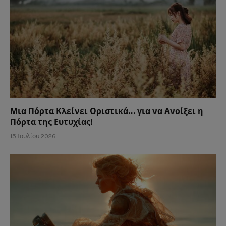
Μια Πόρτα Κλείνει Οριστικά… για να Ανοίξει η
Πόρτα της Ευτυχίας!
15 Ιουλίου 2026