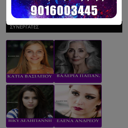
ΣΥΝΕΡΓΑΤΕΣ