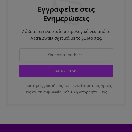
Εγγραφείτε στις
Ενημερώσεις
Λάβετε τα τελευταία αστρολογικά νέα από το
Astra Zwdia σχετικά με το ζώδιο σας.
Με την εγγραφή σας, συμφωνείτε με τους όρους
μας και τη συμφωνία
Πολιτική απορρήτου
μας.