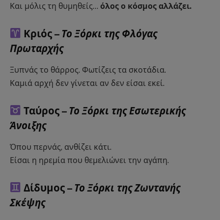
Και μόλις τη θυμηθείς…
όλος ο κόσμος αλλάζει.
Κριός –
Το Ξόρκι της Φλόγας
Πρωταρχής
Ξυπνάς το θάρρος. Φωτίζεις τα σκοτάδια.
Καμιά αρχή δεν γίνεται αν δεν είσαι εκεί.
Ταύρος –
Το Ξόρκι της Εσωτερικής
Άνοιξης
Όπου περνάς, ανθίζει κάτι.
Είσαι η ηρεμία που θεμελιώνει την αγάπη.
Δίδυμος –
Το Ξόρκι της Ζωντανής
Σκέψης