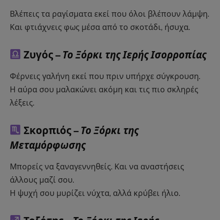
Βλέπεις τα ραγίσματα εκεί που όλοι βλέπουν λάμψη.
Και φτιάχνεις φως μέσα από το σκοτάδι, ήσυχα.
Ζυγός –
Το Ξόρκι της Ιερής Ισορροπίας
Φέρνεις γαλήνη εκεί που πριν υπήρχε σύγκρουση.
Η αύρα σου μαλακώνει ακόμη και τις πιο σκληρές
λέξεις.
Σκορπιός –
Το Ξόρκι της
Μεταμόρφωσης
Μπορείς να ξαναγεννηθείς. Και να αναστήσεις
άλλους μαζί σου.
Η ψυχή σου μυρίζει νύχτα, αλλά κρύβει ήλιο.