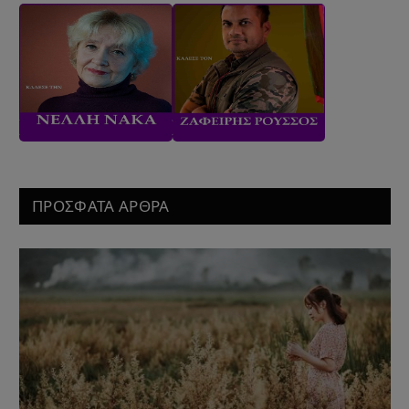
ΠΡΟΣΦΑΤΑ ΑΡΘΡΑ