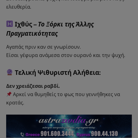
ελευθερία.
Ιχθύς –
Το Ξόρκι της Άλλης
Πραγματικότητας
Αγαπάς πριν καν σε γνωρίσουν.
Είσαι γέφυρα ανάμεσα στον ουρανό και την ψυχή.
Τελική Ψιθυριστή Αλήθεια:
Δεν χρειάζεσαι ραβδί.
Αρκεί να θυμηθείς το φως που γεννήθηκες να
κρατάς.