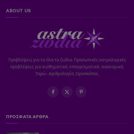
ABOUT US
Προβλέψεις για τα όλα τα ζώδια. Προσωπικές αστρολογικές
προβλέψεις για αισθηματικά, επαγγελματικά, οικονομικά.
Ταρώ – Αριθμολογία, Ωροσκόπος.
Facebook
X
Pinterest
(Twitter)
ΠΡΟΣΦΑΤΑ ΑΡΘΡΑ