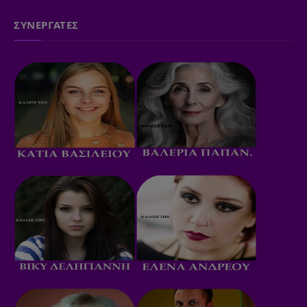
ΣΥΝΕΡΓΑΤΕΣ