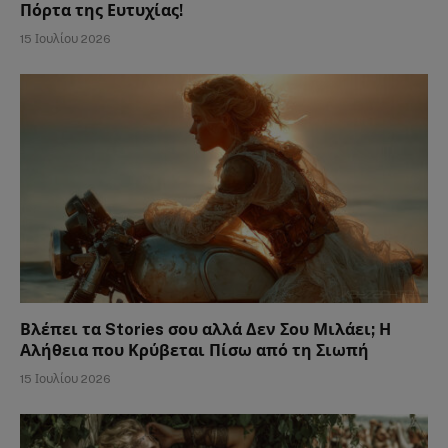
Πόρτα της Ευτυχίας!
15 Ιουλίου 2026
Βλέπει τα Stories σου αλλά Δεν Σου Μιλάει; Η
Αλήθεια που Κρύβεται Πίσω από τη Σιωπή
15 Ιουλίου 2026