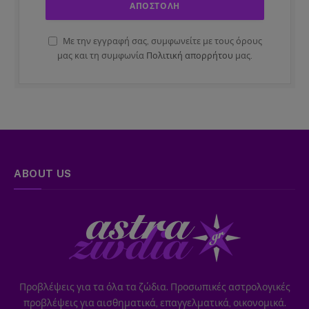
Με την εγγραφή σας, συμφωνείτε με τους όρους
μας και τη συμφωνία
Πολιτική απορρήτου
μας.
ABOUT US
Προβλέψεις για τα όλα τα ζώδια. Προσωπικές αστρολογικές
προβλέψεις για αισθηματικά, επαγγελματικά, οικονομικά.