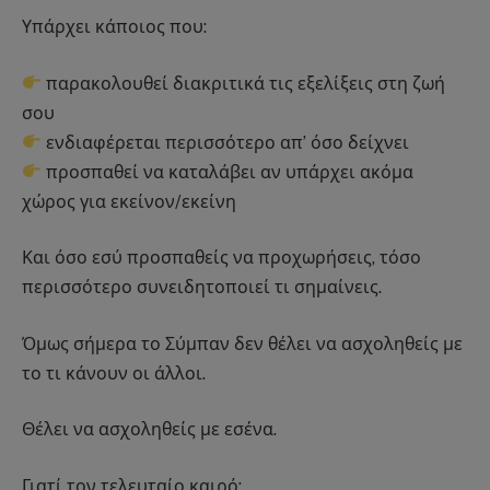
Υπάρχει κάποιος που:
παρακολουθεί διακριτικά τις εξελίξεις στη ζωή
σου
ενδιαφέρεται περισσότερο απ’ όσο δείχνει
προσπαθεί να καταλάβει αν υπάρχει ακόμα
χώρος για εκείνον/εκείνη
Και όσο εσύ προσπαθείς να προχωρήσεις, τόσο
περισσότερο συνειδητοποιεί τι σημαίνεις.
Όμως σήμερα το Σύμπαν δεν θέλει να ασχοληθείς με
το τι κάνουν οι άλλοι.
Θέλει να ασχοληθείς με εσένα.
Γιατί τον τελευταίο καιρό: