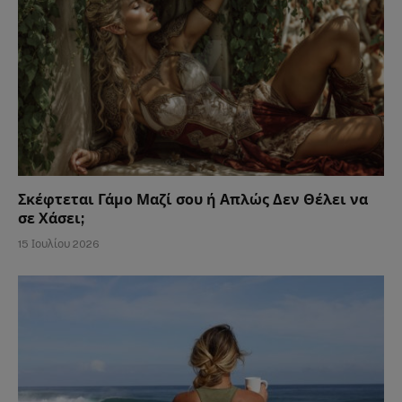
Σκέφτεται Γάμο Μαζί σου ή Απλώς Δεν Θέλει να
σε Χάσει;
15 Ιουλίου 2026