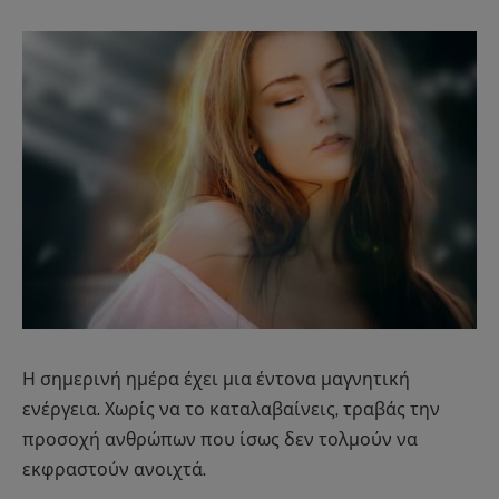
Η σημερινή ημέρα έχει μια έντονα μαγνητική
ενέργεια. Χωρίς να το καταλαβαίνεις, τραβάς την
προσοχή ανθρώπων που ίσως δεν τολμούν να
εκφραστούν ανοιχτά.