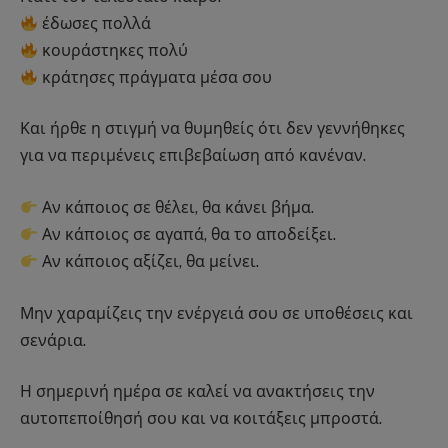
έδωσες πολλά
κουράστηκες πολύ
κράτησες πράγματα μέσα σου
Και ήρθε η στιγμή να θυμηθείς ότι δεν γεννήθηκες
για να περιμένεις επιβεβαίωση από κανέναν.
Αν κάποιος σε θέλει, θα κάνει βήμα.
Αν κάποιος σε αγαπά, θα το αποδείξει.
Αν κάποιος αξίζει, θα μείνει.
Μην χαραμίζεις την ενέργειά σου σε υποθέσεις και
σενάρια.
Η σημερινή ημέρα σε καλεί να ανακτήσεις την
αυτοπεποίθησή σου και να κοιτάξεις μπροστά.