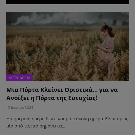
ΑΣΤΡΟΛΟΓΙΑ
Μια Πόρτα Κλείνει Οριστικά… για να
Ανοίξει η Πόρτα της Ευτυχίας!
15 Ιουλίου 2026
Η σημερινή ημέρα δεν είναι μια εύκολη ημέρα. Είναι όμως
μία από τις πιο σημαντικές…