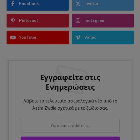
Facebook
Twitter
Pinterest
Instagram
YouTube
Vimeo
Εγγραφείτε στις
Ενημερώσεις
Λάβετε τα τελευταία αστρολογικά νέα από το
Astra Zwdia σχετικά με το ζώδιο σας.