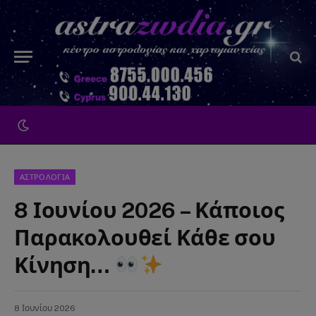
ΑΣΤΡΟΛΟΓΙΑ
8 Ιουνίου 2026 – Κάποιος
Παρακολουθεί Κάθε σου
Κίνηση…
8 Ιουνίου 2026