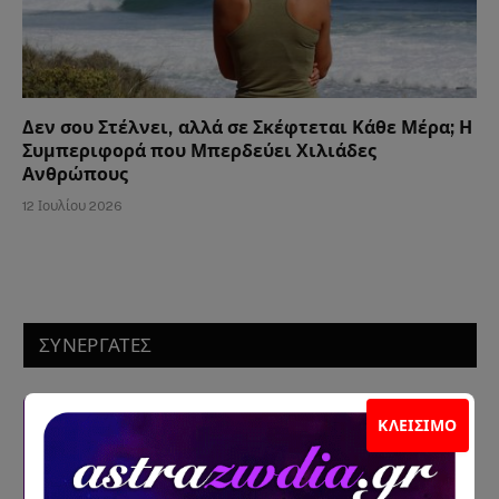
Δεν σου Στέλνει, αλλά σε Σκέφτεται Κάθε Μέρα; Η
Συμπεριφορά που Μπερδεύει Χιλιάδες
Ανθρώπους
12 Ιουλίου 2026
ΣΥΝΕΡΓΑΤΕΣ
ΚΛΕΊΣΙΜΟ