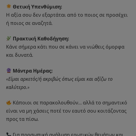
Θετική Υπενθύμιση:
Η αξία σου δεν εξαρτάται από το ποιος σε προσέχει
ή ποιος σε αναζητά.
Πρακτική Καθοδήγηση:
Κάνε σήμερα κάτι που σε κάνει να νιώθεις όμορφα
και δυνατά.
Μάντρα Ημέρας:
«Είμαι αρκετός/ή ακριβώς όπως είμαι και αξίζω το
καλύτερο.»
Κάποιοι σε παρακολουθούν… αλλά το σημαντικό
είναι να μη χάσεις ποτέ τον εαυτό σου κοιτάζοντας
προς τα πίσω.
Για προσωπική ανάλυση ερωτικών θεμάτων και