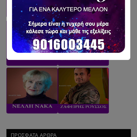
ΠΡΟΣΦΑΤΑ ΑΡΘΡΑ