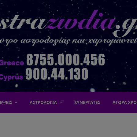
ΕΨΕΙΣ
ΑΣΤΡΟΛΟΓΙΑ
ΣΥΝΕΡΓΑΤΕΣ
ΑΓΟΡΑ ΧΡΟ