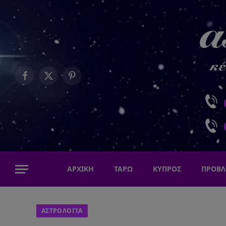
Facebook
X
Pinterest
(Twitter)
ΑΡΧΙΚΗ
ΤΑΡΩ
ΚΥΠΡΟΣ
ΠΡΟΒΛ
ΑΣΤΡΟΛΟΓΙΑ