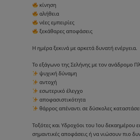
κίνηση
αλήθεια
νέες εμπειρίες
ξεκάθαρες αποφάσεις
Η ημέρα ξεκινά με αρκετά δυνατή ενέργεια.
Το εξάγωνο της Σελήνης με τον ανάδρομο Π
ψυχική δύναμη
αντοχή
εσωτερικό έλεγχο
αποφασιστικότητα
θάρρος απέναντι σε δύσκολες καταστάσε
Τοξότες και Υδροχόοι του 1ου δεκαημέρου 
σημαντικές αποφάσεις ή να νιώσουν πιο δυ