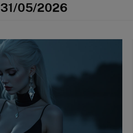
 31/05/2026