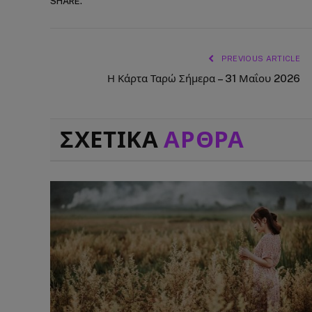
SHARE.
PREVIOUS ARTICLE
Η Κάρτα Ταρώ Σήμερα – 31 Μαΐου 2026
ΣΧΕΤΙΚΑ
ΑΡΘΡΑ