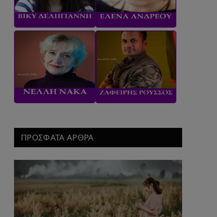
ΠΡΟΣΦΑΤΑ ΑΡΘΡΑ