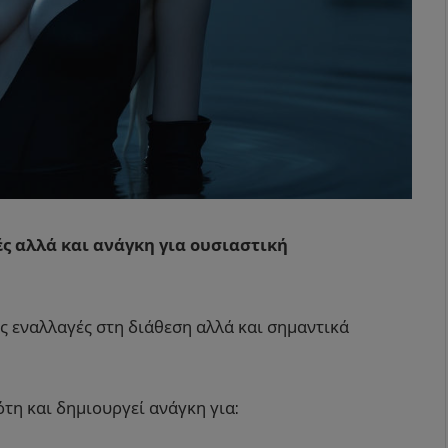
ς αλλά και ανάγκη για ουσιαστική
ς εναλλαγές στη διάθεση αλλά και σημαντικά
ότη και δημιουργεί ανάγκη για: