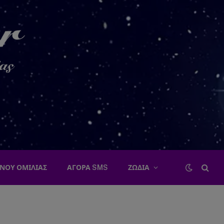
ΝΟΥ ΟΜΙΛΙΑΣ
ΑΓΟΡΑ SMS
ΖΩΔΙΑ