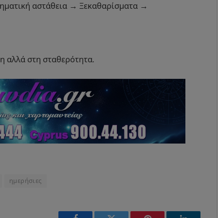
ηματική αστάθεια → Ξεκαθαρίσματα →
ση αλλά στη σταθερότητα.
ημερήσιες