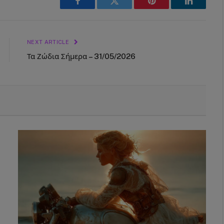
Facebook
Twitter
Pinterest
LinkedIn
NEXT ARTICLE
Τα Ζώδια Σήμερα – 31/05/2026