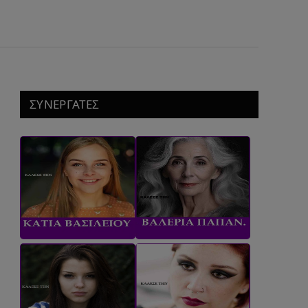
ΣΥΝΕΡΓΑΤΕΣ