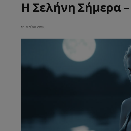
Η Σελήνη Σήμερα –
31 Μαΐου 2026