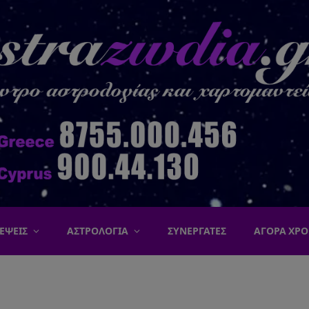
ΕΨΕΙΣ
ΑΣΤΡΟΛΟΓΙΑ
ΣΥΝΕΡΓΑΤΕΣ
ΑΓΟΡΑ ΧΡΟ