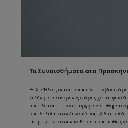
Τα Συναισθήματα στο Προσκήν
Ενώ ο Ήλιος αντιπροσωπεύει τον βασικό μα
Σελήνη στον αστρολογικό μας χάρτη φωτίζει
ασφάλεια και την κυρίαρχη συναισθηματική 
μας, δηλαδή το σεληνιακό μας ζώδιο, παίζε
εκφράζουμε τα συναισθήματά μας, καθώς κα