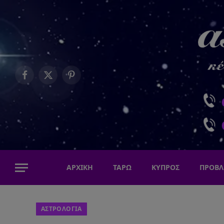
Facebook
X
Pinterest
(Twitter)
ΑΡΧΙΚΗ
ΤΑΡΩ
ΚΥΠΡΟΣ
ΠΡΟΒΛ
ΑΣΤΡΟΛΟΓΙΑ