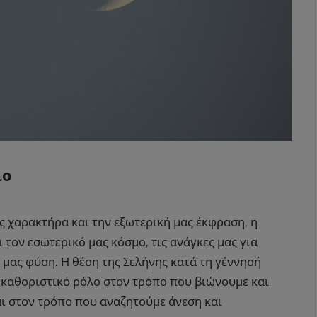
ιο
ς χαρακτήρα και την εξωτερική μας έκφραση, η
 τον εσωτερικό μας κόσμο, τις ανάγκες μας για
μας φύση. Η θέση της Σελήνης κατά τη γέννησή
ι καθοριστικό ρόλο στον τρόπο που βιώνουμε και
ι στον τρόπο που αναζητούμε άνεση και