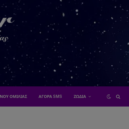
ΝΟΥ ΟΜΙΛΙΑΣ
ΑΓΟΡΑ SMS
ΖΩΔΙΑ