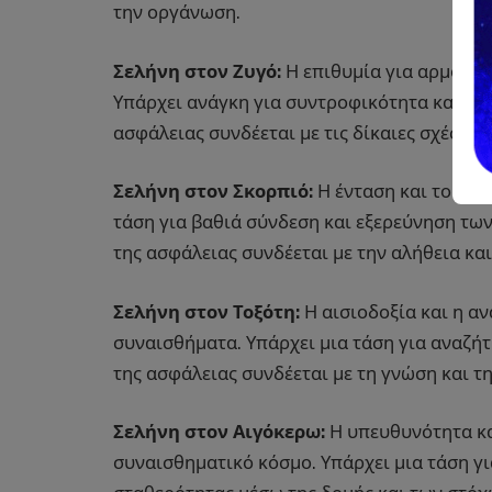
την οργάνωση.
Σελήνη στον Ζυγό:
Η επιθυμία για αρμονία
Υπάρχει ανάγκη για συντροφικότητα και α
ασφάλειας συνδέεται με τις δίκαιες σχέσεις 
Σελήνη στον Σκορπιό:
Η ένταση και το πάθ
τάση για βαθιά σύνδεση και εξερεύνηση τω
της ασφάλειας συνδέεται με την αλήθεια κα
Σελήνη στον Τοξότη:
Η αισιοδοξία και η α
συναισθήματα. Υπάρχει μια τάση για αναζή
της ασφάλειας συνδέεται με τη γνώση και τ
Σελήνη στον Αιγόκερω:
Η υπευθυνότητα κα
συναισθηματικό κόσμο. Υπάρχει μια τάση γ