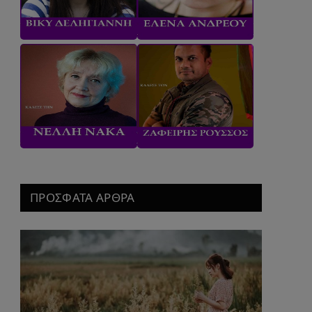
ΠΡΟΣΦΑΤΑ ΑΡΘΡΑ