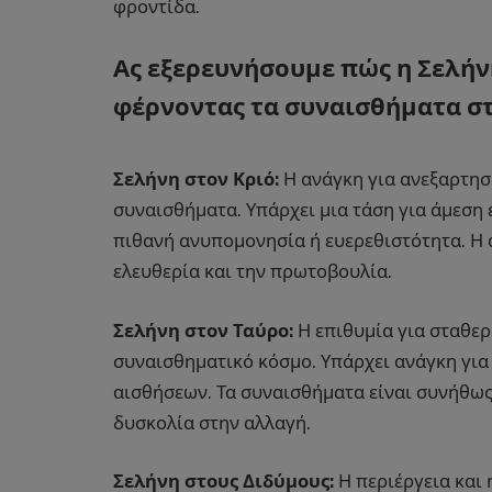
φροντίδα.
Ας εξερευνήσουμε πώς η Σελήν
φέρνοντας τα συναισθήματα σ
Σελήνη στον Κριό:
Η ανάγκη για ανεξαρτησ
συναισθήματα. Υπάρχει μια τάση για άμεση
πιθανή ανυπομονησία ή ευερεθιστότητα. Η 
ελευθερία και την πρωτοβουλία.
Σελήνη στον Ταύρο:
Η επιθυμία για σταθερ
συναισθηματικό κόσμο. Υπάρχει ανάγκη για
αισθήσεων. Τα συναισθήματα είναι συνήθως
δυσκολία στην αλλαγή.
Σελήνη στους Διδύμους:
Η περιέργεια και 