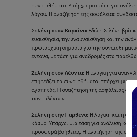
συναισθήματα. Υπάρχει μια τάση για ανάλυ
λόγου. Η αναζήτηση της ασφάλειας συνδέετα
Σελήνη στον Καρκίνο:
Εδώ η Σελήνη βρίσκε
ευαισθησία, την ενσυναίσθηση και την ανάγκ
πρωταρχική σημασία για την συναισθηματικ
έντονα, με τάση για αναδρομές στο παρελθό
Σελήνη στον Λέοντα:
Η ανάγκη για αναγνώ
επηρεάζει τα συναισθήματα. Υπάρχει μια επ
αγαπητός. Η αναζήτηση της ασφάλειας συνδ
των ταλέντων.
Σελήνη στην Παρθένο:
Η λογική και η ανά
κόσμο. Υπάρχει μια τάση για ανάλυση και κ
προσφορά βοήθειας. Η αναζήτηση της ασφάλ