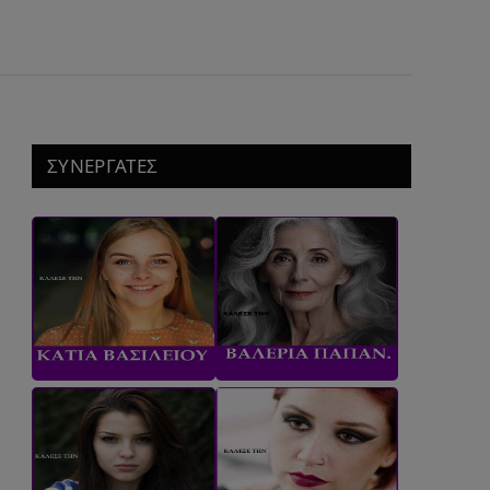
ΣΥΝΕΡΓΑΤΕΣ